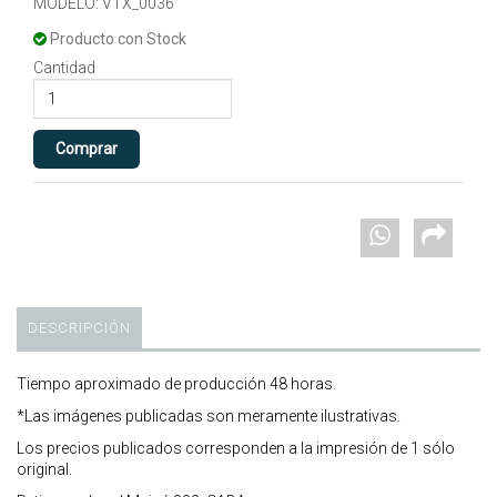
MODELO: VTX_0036
Producto con Stock
Cantidad
DESCRIPCIÓN
Tiempo aproximado de producción 48 horas.
*Las imágenes publicadas son meramente ilustrativas.
Los precios publicados corresponden a la impresión de 1 sólo
original.