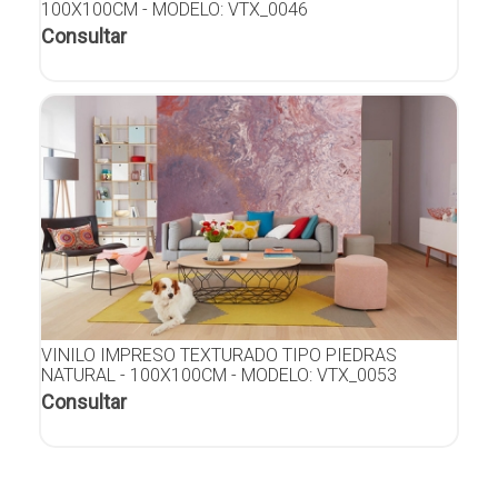
100X100CM - MODELO: VTX_0046
Consultar
VINILO IMPRESO TEXTURADO TIPO PIEDRAS
NATURAL - 100X100CM - MODELO: VTX_0053
Consultar