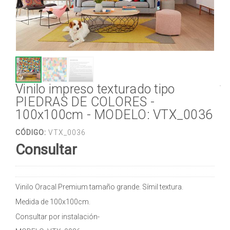
Vinilo impreso texturado tipo
PIEDRAS DE COLORES -
100x100cm - MODELO: VTX_0036
CÓDIGO:
VTX_0036
Consultar
Vinilo Oracal Premium tamaño grande. Símil textura.
Medida de 100x100cm.
Consultar por instalación-