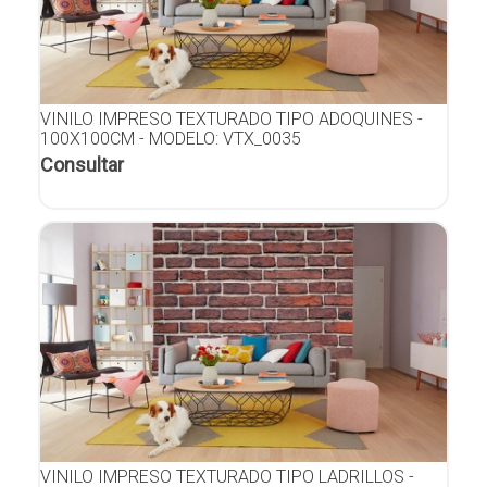
VINILO IMPRESO TEXTURADO TIPO ADOQUINES -
100X100CM - MODELO: VTX_0035
Consultar
VINILO IMPRESO TEXTURADO TIPO LADRILLOS -