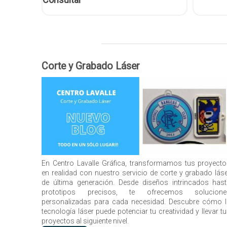
Corte y Grabado Láser
En Centro Lavalle Gráfica, transformamos tus proyect
en realidad con nuestro servicio de corte y grabado lás
de última generación. Desde diseños intrincados has
prototipos precisos, te ofrecemos solucione
personalizadas para cada necesidad. Descubre cómo 
tecnología láser puede potenciar tu creatividad y llevar t
proyectos al siguiente nivel.