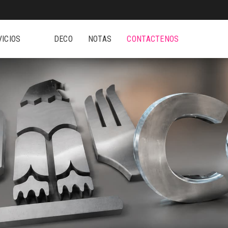
VICIOS
DECO
NOTAS
CONTACTENOS