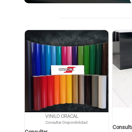
VINILO ORACAL
Consultar Disponibilidad
Consult
Consultar