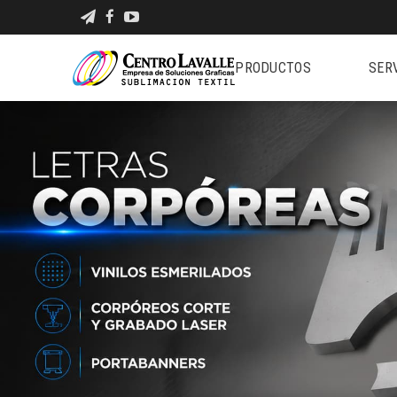
PRODUCTOS
SER