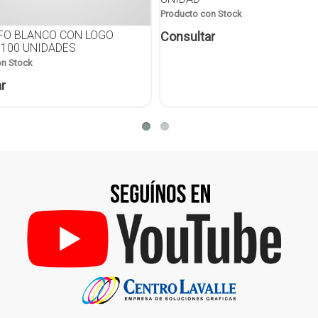
Producto con Stock
FO BLANCO CON LOGO
Consultar
 100 UNIDADES
on Stock
r