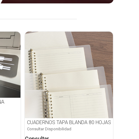
NA
CUADERNOS TAPA BLANDA 80 HOJAS
Consultar Disponibilidad
Consultar