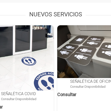
NUEVOS SERVICIOS
SEÑALÉTICA DE OFICI
Consultar Disponibilidad
SEÑALÉTICA COVID
Consultar
Consultar Disponibilidad
ar