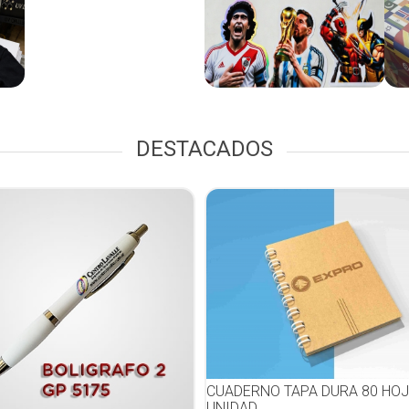
DESTACADOS
CUADERNO TAPA DURA 80 HOJA
UNIDAD