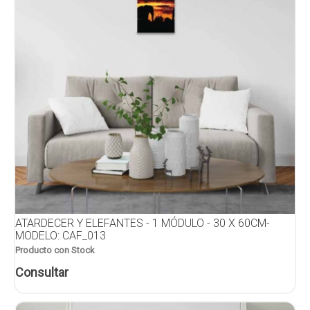
ATARDECER Y ELEFANTES - 1 MÓDULO - 30 X 60CM-
MODELO: CAF_013
Producto con Stock
Consultar