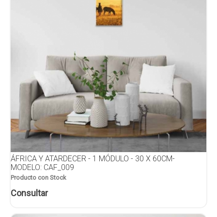
ÁFRICA Y ATARDECER - 1 MÓDULO - 30 X 60CM-
MODELO: CAF_009
Producto con Stock
Consultar