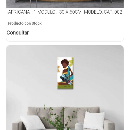
AFRICANA - 1 MÓDULO - 30 X 60CM- MODELO: CAF_002
Producto con Stock
Consultar