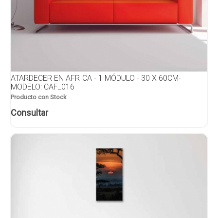
ATARDECER EN AFRICA - 1 MÓDULO - 30 X 60CM-
MODELO: CAF_016
Producto con Stock
Consultar