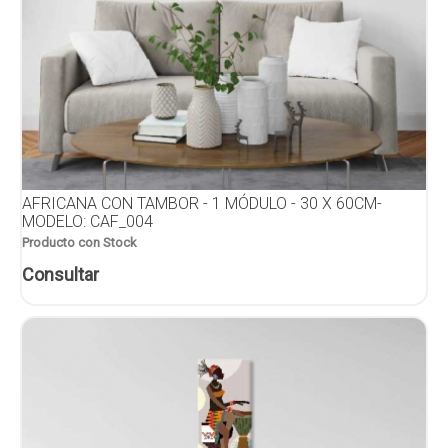
AFRICANA CON TAMBOR - 1 MÓDULO - 30 X 60CM-
MODELO: CAF_004
Producto con Stock
Consultar