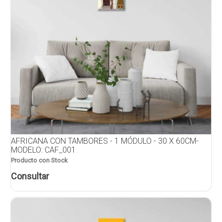
AFRICANA CON TAMBORES - 1 MÓDULO - 30 X 60CM-
MODELO: CAF_001
Producto con Stock
Consultar