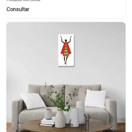
Consultar