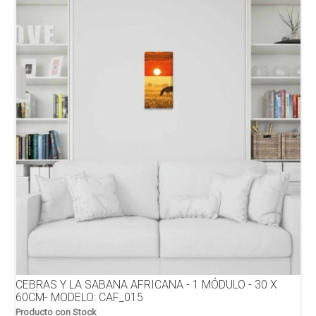
CEBRAS Y LA SABANA AFRICANA - 1 MÓDULO - 30 X
60CM- MODELO: CAF_015
Producto con Stock