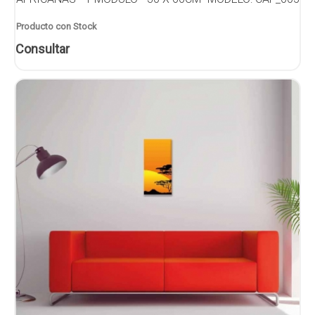
Producto con Stock
Consultar