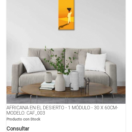
AFRICANA EN EL DESIERTO - 1 MÓDULO - 30 X 60CM-
MODELO: CAF_003
Producto con Stock
Consultar