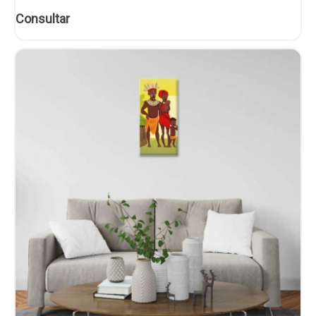
Consultar