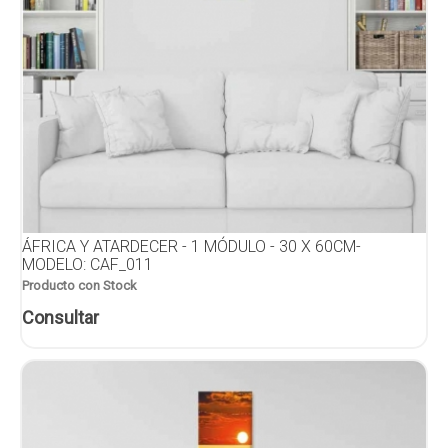
ÁFRICA Y ATARDECER - 1 MÓDULO - 30 X 60CM-
MODELO: CAF_011
Producto con Stock
Consultar