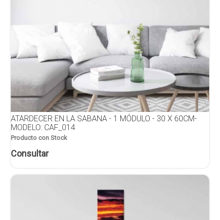
ATARDECER EN LA SABANA - 1 MÓDULO - 30 X 60CM-
MODELO: CAF_014
Producto con Stock
Consultar