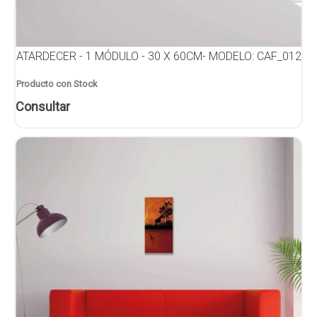
ATARDECER - 1 MÓDULO - 30 X 60CM- MODELO: CAF_012
Producto con Stock
Consultar