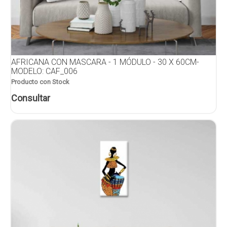
AFRICANA CON MASCARA - 1 MÓDULO - 30 X 60CM-
MODELO: CAF_006
Producto con Stock
Consultar