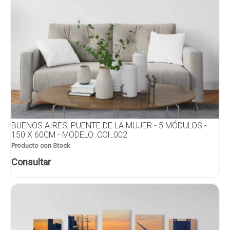
BUENOS AIRES, PUENTE DE LA MUJER - 5 MÓDULOS -
150 X 60CM - MODELO: CCI_002
Producto con Stock
Consultar