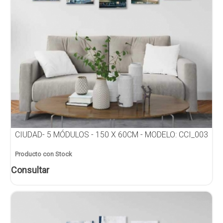
CIUDAD- 5 MÓDULOS - 150 X 60CM - MODELO: CCI_003
Producto con Stock
Consultar