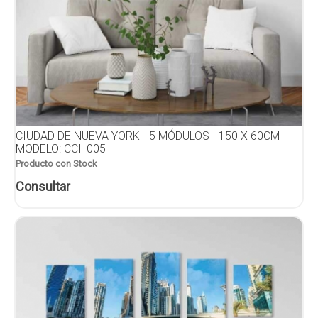
CIUDAD DE NUEVA YORK - 5 MÓDULOS - 150 X 60CM -
MODELO: CCI_005
Producto con Stock
Consultar