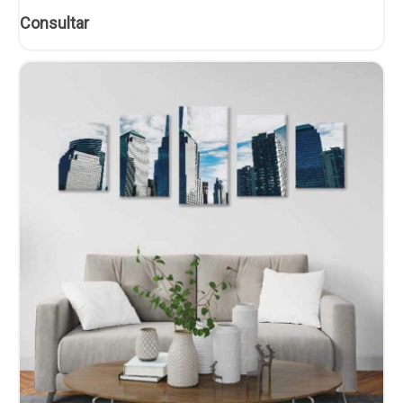
Consultar