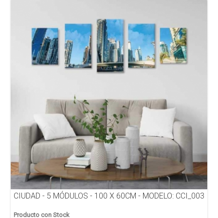
CIUDAD - 5 MÓDULOS - 100 X 60CM - MODELO: CCI_003
Producto con Stock