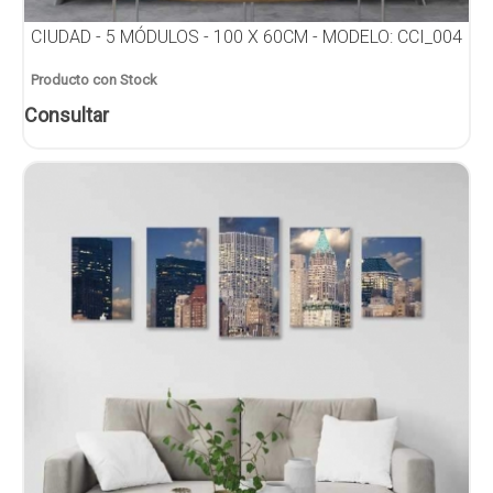
CIUDAD - 5 MÓDULOS - 100 X 60CM - MODELO: CCI_004
Producto con Stock
Consultar