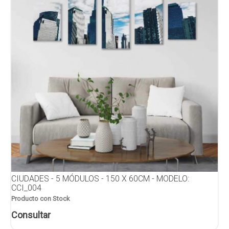
CIUDADES - 5 MÓDULOS - 150 X 60CM - MODELO:
CCI_004
Producto con Stock
Consultar