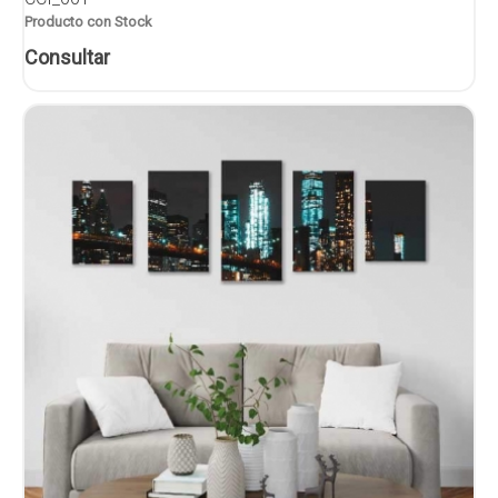
Producto con Stock
Consultar