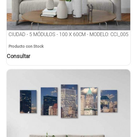
CIUDAD - 5 MÓDULOS - 100 X 60CM - MODELO: CCI_005
Producto con Stock
Consultar