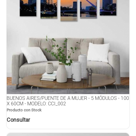
BUENOS AIRES/PUENTE DE A MUJER - 5 MÓDULOS - 100
X 60CM - MODELO: CCI_002
Producto con Stock
Consultar