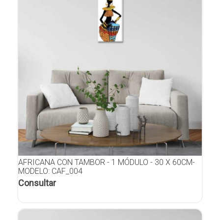
AFRICANA CON TAMBOR - 1 MÓDULO - 30 X 60CM-
MODELO: CAF_004
Consultar