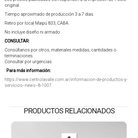
original.
Tiempo aproximado de producción 3 a 7 días.
Retiro por local Maipú 833, CABA.
No incluye diseño ni armado
CONSULTAR:
Consúltanos por otros, materiales medidas, cantidades o
terminaciones.
Consultar por urgencias
Para más información:
https://www.centrolavalle.com.ar/informacion-de-productos-y-
servicios--news--8-1007
PRODUCTOS RELACIONADOS