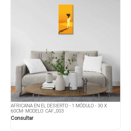
AFRICANA EN EL DESIERTO - 1 MÓDULO - 30 X
60CM- MODELO: CAF_003
Consultar