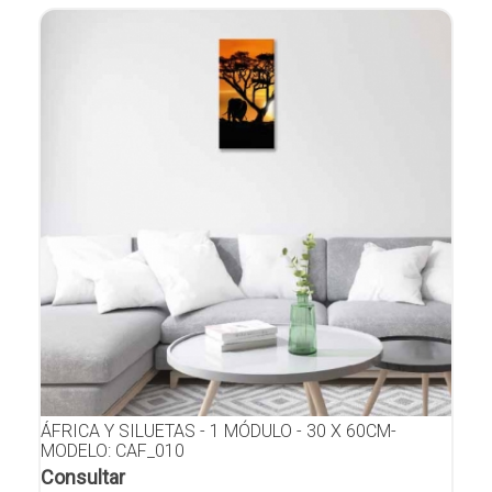
ÁFRICA Y SILUETAS - 1 MÓDULO - 30 X 60CM-
MODELO: CAF_010
Consultar