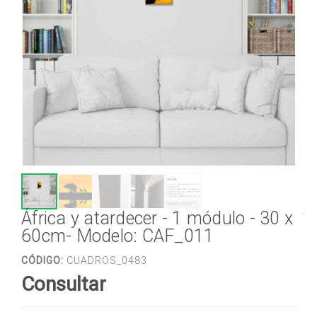
África y atardecer - 1 módulo - 30 x
60cm- Modelo: CAF_011
CÓDIGO:
CUADROS_0483
Consultar