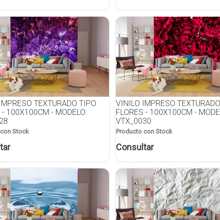
 IMPRESO TEXTURADO TIPO
VINILO IMPRESO TEXTURADO
 - 100X100CM - MODELO:
FLORES - 100X100CM - MODE
28
VTX_0030
 con Stock
Producto con Stock
tar
Consultar