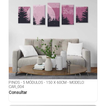
PINOS - 5 MÓDULOS - 150 X 60CM - MODELO:
CAR_004
Consultar