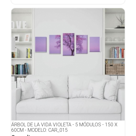
ÁRBOL DE LA VIDA VIOLETA - 5 MÓDULOS - 150 X
60CM - MODELO: CAR_015