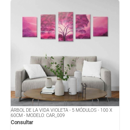
ÁRBOL DE LA VIDA VIOLETA - 5 MÓDULOS - 100 X
60CM - MODELO: CAR_009
Consultar