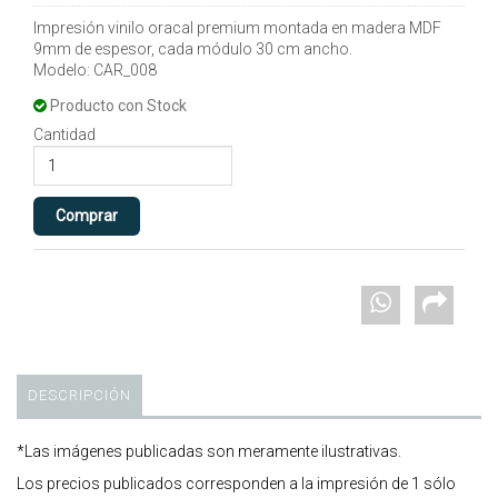
Impresión vinilo oracal premium montada en madera MDF
9mm de espesor, cada módulo 30 cm ancho.
Modelo: CAR_008
Producto con Stock
Cantidad
DESCRIPCIÓN
*Las imágenes publicadas son meramente ilustrativas.
Los precios publicados corresponden a la impresión de 1 sólo