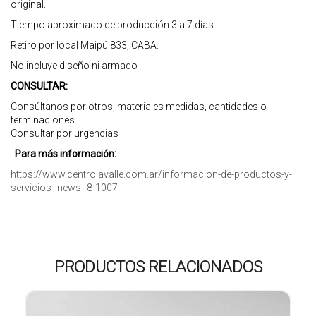
original.
Tiempo aproximado de producción 3 a 7 días.
Retiro por local Maipú 833, CABA.
No incluye diseño ni armado
CONSULTAR:
Consúltanos por otros, materiales medidas, cantidades o
terminaciones.
Consultar por urgencias
Para más información:
https://www.centrolavalle.com.ar/informacion-de-productos-y-
servicios--news--8-1007
PRODUCTOS RELACIONADOS