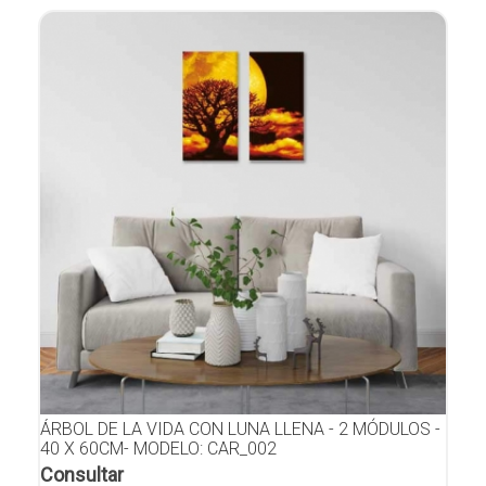
ÁRBOL DE LA VIDA CON LUNA LLENA - 2 MÓDULOS -
40 X 60CM- MODELO: CAR_002
Consultar