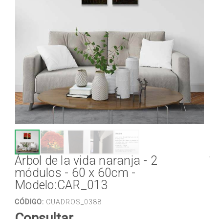
Árbol de la vida naranja - 2
módulos - 60 x 60cm -
Modelo:CAR_013
CÓDIGO:
CUADROS_0388
Consultar