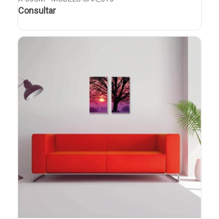
Consultar