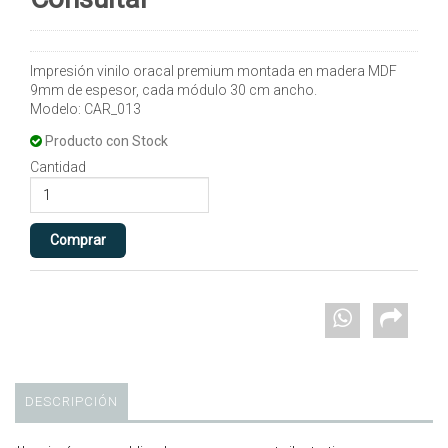
Impresión vinilo oracal premium montada en madera MDF
9mm de espesor, cada módulo 30 cm ancho.
Modelo: CAR_013
Producto con Stock
Cantidad
DESCRIPCIÓN