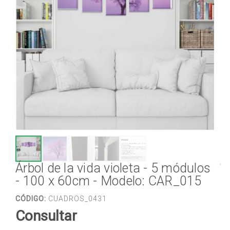
Árbol de la vida violeta - 5 módulos
- 100 x 60cm - Modelo: CAR_015
CÓDIGO:
CUADROS_0431
Consultar