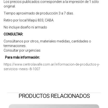
Los precios publicados corresponden a la impresión de 1 sólo
original.
Tiempo aproximado de producción 3 a 7 días.
Retiro por local Maipú 833, CABA.
No incluye diseño ni armado
CONSULTAR:
Consúltanos por otros, materiales medidas, cantidades o
terminaciones.
Consultar por urgencias
Para más información:
https://www.centrolavalle.com.ar/informacion-de-productos-y-
servicios--news--8-1007
PRODUCTOS RELACIONADOS