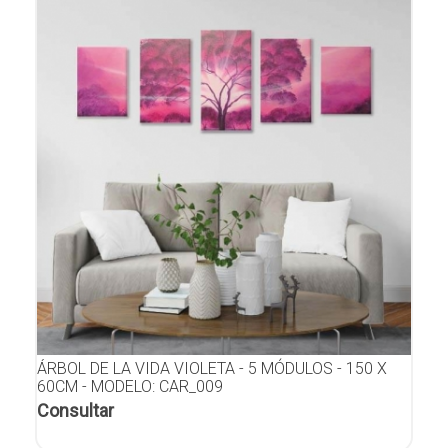
ÁRBOL DE LA VIDA VIOLETA - 5 MÓDULOS - 150 X
60CM - MODELO: CAR_009
Consultar