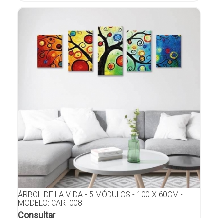
ÁRBOL DE LA VIDA - 5 MÓDULOS - 100 X 60CM -
MODELO: CAR_008
Consultar