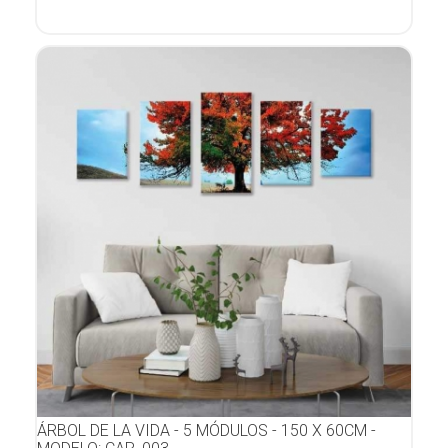
ÁRBOL DE LA VIDA - 5 MÓDULOS - 150 X 60CM -