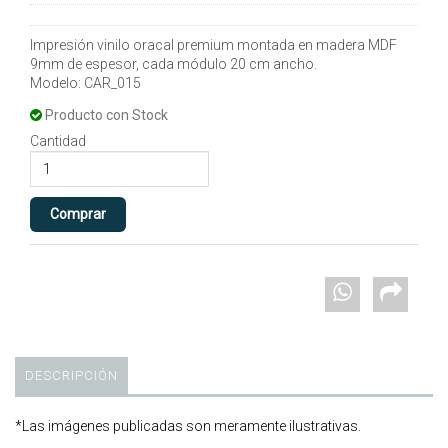
Impresión vinilo oracal premium montada en madera MDF
9mm de espesor, cada módulo 20 cm ancho.
Modelo: CAR_015
Producto con Stock
Cantidad
DESCRIPCIÓN
*Las imágenes publicadas son meramente ilustrativas.