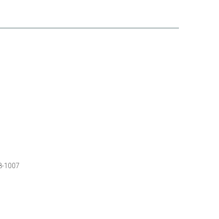
8-1007