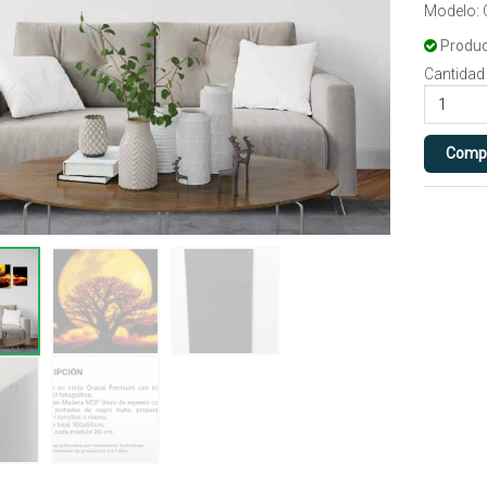
Modelo:
Produc
Cantidad