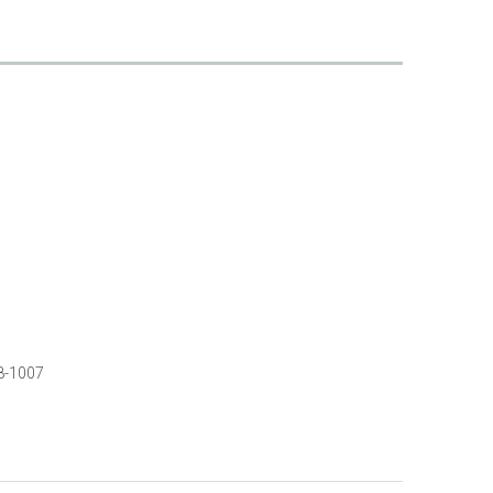
8-1007