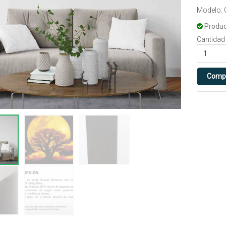
Modelo:
Produc
Cantidad