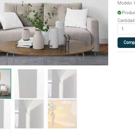
Modelo:
Produc
Cantidad