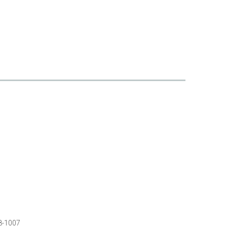
8-1007