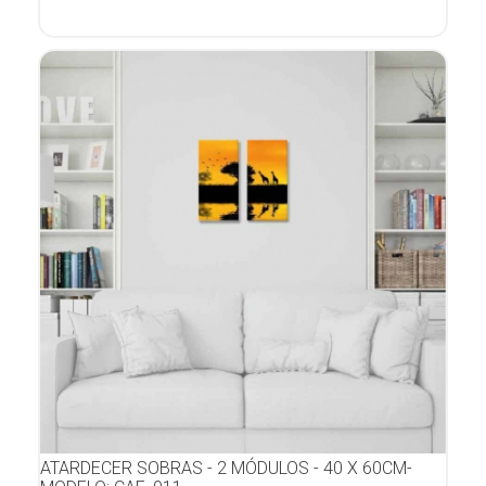
ATARDECER SOBRAS - 2 MÓDULOS - 40 X 60CM-