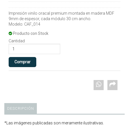
Impresión vinilo oracal premium montada en madera MDF
9mm de espesor, cada módulo 30 cm ancho.
Modelo: CAF_014
Producto con Stock
Cantidad
DESCRIPCIÓN
*Las imágenes publicadas son meramente ilustrativas.