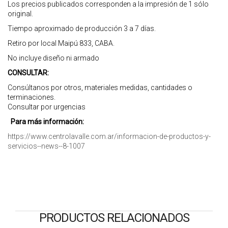
Los precios publicados corresponden a la impresión de 1 sólo
original.
Tiempo aproximado de producción 3 a 7 días.
Retiro por local Maipú 833, CABA.
No incluye diseño ni armado
CONSULTAR:
Consúltanos por otros, materiales medidas, cantidades o
terminaciones.
Consultar por urgencias
Para más información:
https://www.centrolavalle.com.ar/informacion-de-productos-y-
servicios--news--8-1007
PRODUCTOS RELACIONADOS