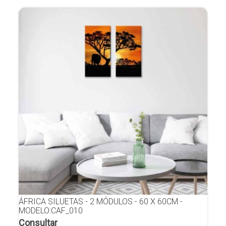
ÁFRICA SILUETAS - 2 MÓDULOS - 60 X 60CM -
MODELO:CAF_010
Consultar