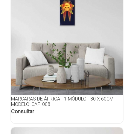
MARCARAS DE ÁFRICA - 1 MÓDULO - 30 X 60CM-
MODELO: CAF_008
Consultar