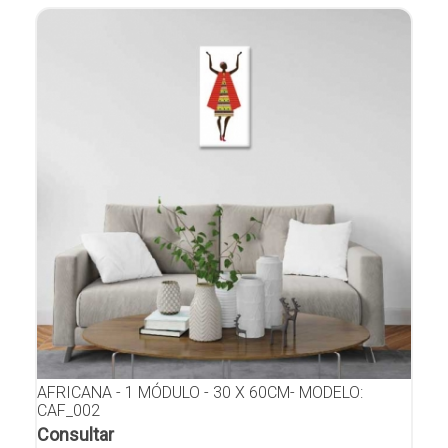
AFRICANA - 1 MÓDULO - 30 X 60CM- MODELO:
CAF_002
Consultar