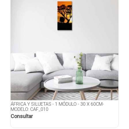
ÁFRICA Y SILUETAS - 1 MÓDULO - 30 X 60CM-
MODELO: CAF_010
Consultar