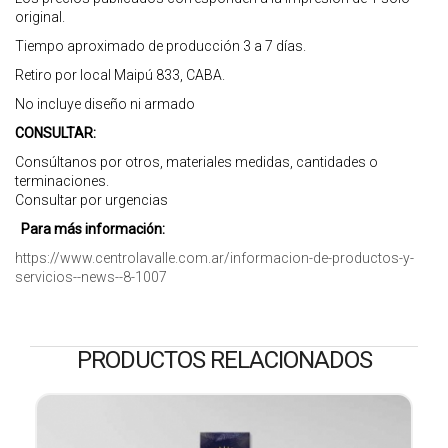
original.
Tiempo aproximado de producción 3 a 7 días.
Retiro por local Maipú 833, CABA.
No incluye diseño ni armado
CONSULTAR:
Consúltanos por otros, materiales medidas, cantidades o
terminaciones.
Consultar por urgencias
Para más información:
https://www.centrolavalle.com.ar/informacion-de-productos-y-
servicios--news--8-1007
PRODUCTOS RELACIONADOS