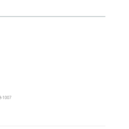
8-1007