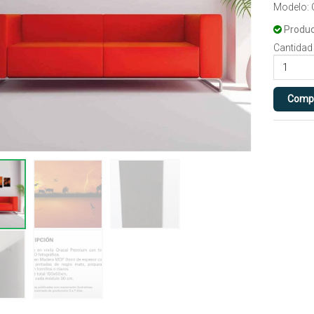
Modelo:
Produc
Cantidad