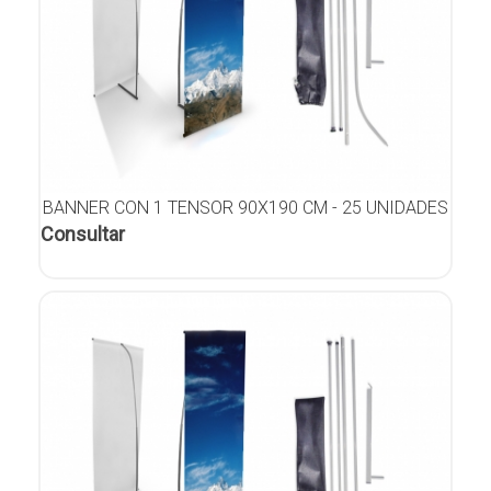
BANNER CON 1 TENSOR 90X190 CM - 25 UNIDADES
Consultar