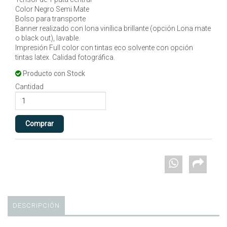
Color Negro Semi Mate
Bolso para transporte
Banner realizado con lona vinílica brillante (opción Lona mate
o black out), lavable.
Impresión Full color con tintas eco solvente con opción
tintas latex. Calidad fotográfica.
Producto con Stock
Cantidad
DESCRIPCIÓN