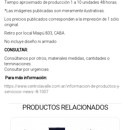
Tiempo aproximado de producción 1 a 10 unidades 48 horas.
*Las imágenes publicadas son meramente ilustrativas.
Los precios publicados corresponden a la impresión de 1 sólo
original.
Retiro por local Maipú 833, CABA.
No incluye diseño ni armado
CONSULTAR:
Consúltanos por otros, materiales medidas, cantidades o
terminaciones.
Consultar por urgencias
Para más información:
https://www.centrolavalle.com.ar/informacion-de-productos-y-
servicios--news--8-1007
PRODUCTOS RELACIONADOS