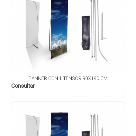
BANNER CON 1 TENSOR 90X190 CM
Consultar