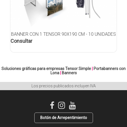
BANNER CON 1 TENSOR 90X190 CM - 10 UNIDADES
Consultar
Soluciones gráficas para empresas
Tensor Simple
|
Portabanners con
Lona
|
Banners
Los precios publicados incluyen IVA
Botón de Arrepentimiento