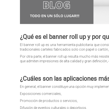
¿Qué es el banner roll up y por q
El banner roll up es una herramienta publicitaria que consi
tradicionales carteles fabricados solo con papel o cartón,
Por otra parte, el banner roll up resulta mucho más resi
que admiten impresiones de alta calidad y gran definición
¿Cuáles son las aplicaciones más
En general, el banner constituye una opción muy impleme
Exposiciones comerciales,
Promoción de productos o servicios,
Difusión de eventos culturales o deportivos,