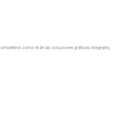
 competitivo como el de las soluciones gráficas integrales,