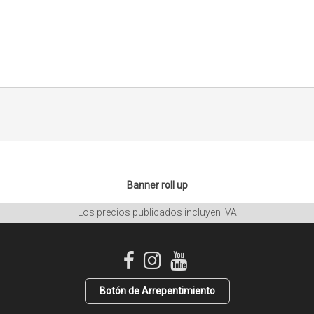
Banner roll up
Los precios publicados incluyen IVA
Botón de Arrepentimiento