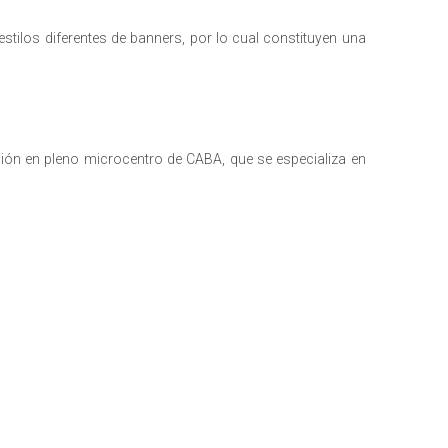
ilos diferentes de banners, por lo cual constituyen una
ión en pleno microcentro de CABA, que se especializa en