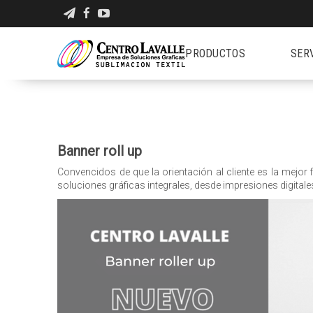
PRODUCTOS
SER
Banner roll up
Convencidos de que la orientación al cliente es la mejo
soluciones gráficas integrales, desde impresiones digitales