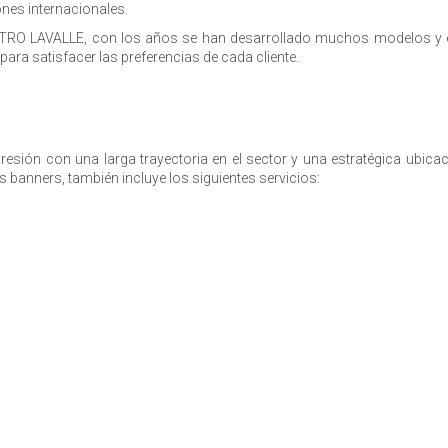
nes internacionales.
TRO LAVALLE, con los años se han desarrollado muchos modelos y est
para satisfacer las preferencias de cada cliente.
sión con una larga trayectoria en el sector y una estratégica ubicac
s banners, también incluye los siguientes servicios: