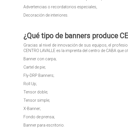
Advertencias o recordatorios especiales,
Decoración de interiores.
¿Qué tipo de banners produce 
Gracias al nivel de innovación de sus equipos, el profesio
CENTRO LAVALLE es la imprenta del centro de CABA que ofr
Banner con carpa;
Cartel de pie;
Fly-DRP Banners;
Roll Up;
Tensor doble;
Tensor simple;
X-Banner;
Fondo de prensa;
Banner para escritorio.