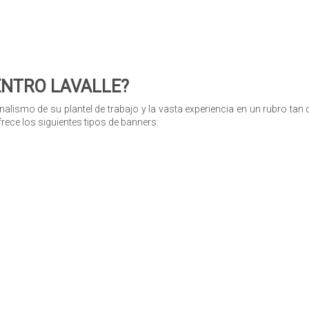
CENTRO LAVALLE?
nalismo de su plantel de trabajo y la vasta experiencia en un rubro tan
ece los siguientes tipos de banners: