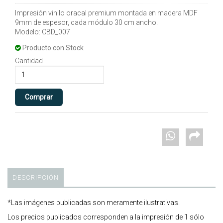
Impresión vinilo oracal premium montada en madera MDF
9mm de espesor, cada módulo 30 cm ancho.
Modelo: CBD_007
Producto con Stock
Cantidad
DESCRIPCIÓN
*Las imágenes publicadas son meramente ilustrativas.
Los precios publicados corresponden a la impresión de 1 sólo