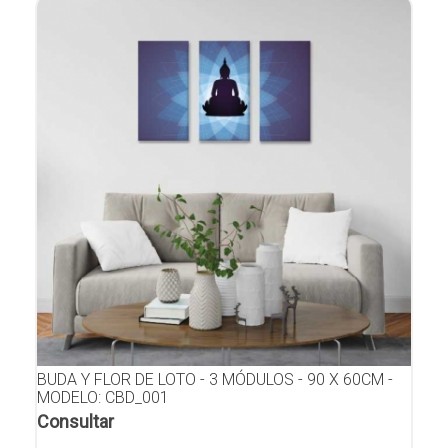
BUDA Y FLOR DE LOTO - 3 MÓDULOS - 90 X 60CM -
MODELO: CBD_001
Consultar