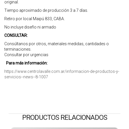
original.
Tiempo aproximado de producción 3 a 7 días.
Retiro por local Maipú 833, CABA.
No incluye diseño ni armado
CONSULTAR:
Consúltanos por otros, materiales medidas, cantidades o
terminaciones.
Consultar por urgencias
Para más información:
https://www.centrolavalle.com.ar/informacion-de-productos-y-
servicios--news--8-1007
PRODUCTOS RELACIONADOS