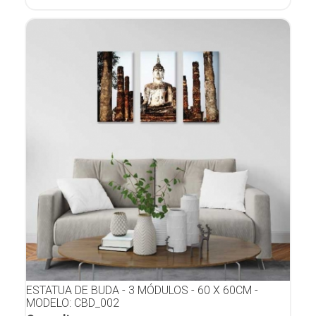
ESTATUA DE BUDA - 3 MÓDULOS - 60 X 60CM -
MODELO: CBD_002