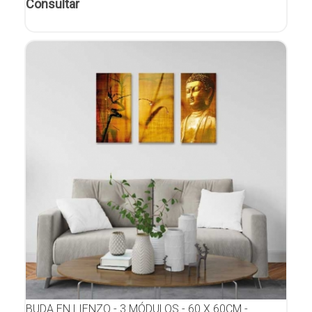
Consultar
BUDA EN LIENZO - 3 MÓDULOS - 60 X 60CM -