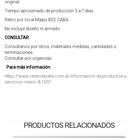
original.
Tiempo aproximado de producción 3 a 7 días.
Retiro por local Maipú 833, CABA.
No incluye diseño ni armado
CONSULTAR:
Consúltanos por otros, materiales medidas, cantidades o
terminaciones.
Consultar por urgencias
Para más información:
https://www.centrolavalle.com.ar/informacion-de-productos-y-
servicios--news--8-1007
PRODUCTOS RELACIONADOS