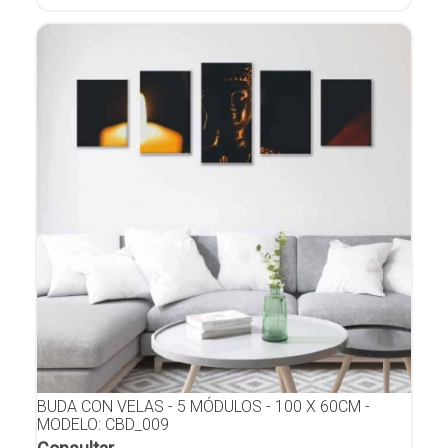
BUDA CON VELAS - 5 MÓDULOS - 100 X 60CM -
MODELO: CBD_009