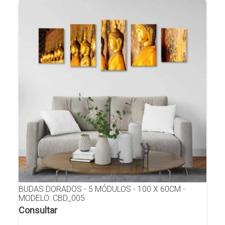
BUDAS DORADOS - 5 MÓDULOS - 100 X 60CM -
MODELO: CBD_005
Consultar