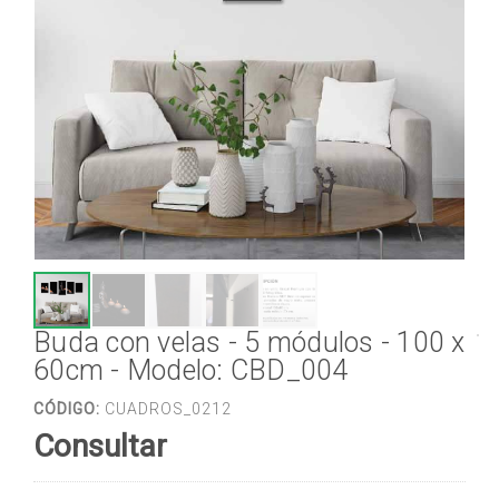
Buda con velas - 5 módulos - 100 x
60cm - Modelo: CBD_004
CÓDIGO:
CUADROS_0212
Consultar