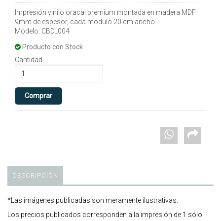
Impresión vinilo oracal premium montada en madera MDF
9mm de espesor, cada módulo 20 cm ancho.
Modelo: CBD_004
Producto con Stock
Cantidad
DESCRIPCIÓN
*Las imágenes publicadas son meramente ilustrativas.
Los precios publicados corresponden a la impresión de 1 sólo