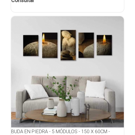
Consultar
BUDA EN PIEDRA - 5 MÓDULOS - 150 X 60CM -