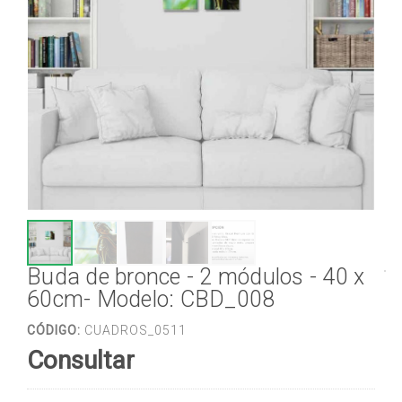
Buda de bronce - 2 módulos - 40 x
60cm- Modelo: CBD_008
CÓDIGO:
CUADROS_0511
Consultar