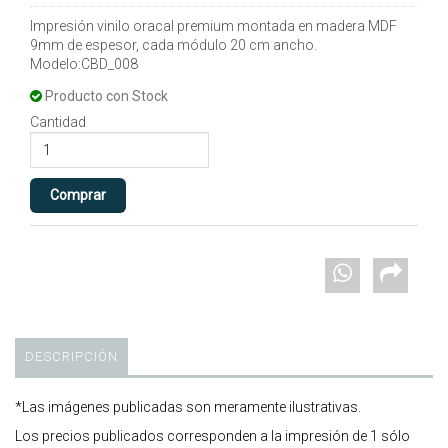
Impresión vinilo oracal premium montada en madera MDF
9mm de espesor, cada módulo 20 cm ancho.
Modelo:CBD_008
Producto con Stock
Cantidad
DESCRIPCIÓN
*Las imágenes publicadas son meramente ilustrativas.
Los precios publicados corresponden a la impresión de 1 sólo