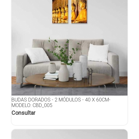
BUDAS DORADOS - 2 MÓDULOS - 40 X 60CM-
MODELO: CBD_005
Consultar