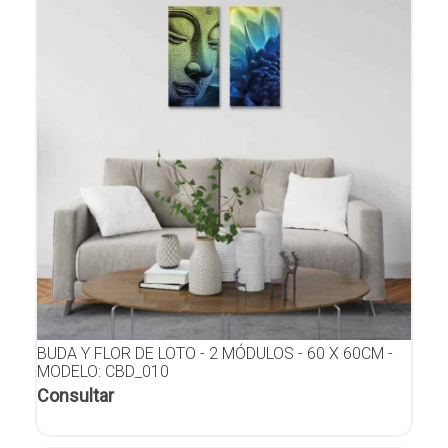
BUDA Y FLOR DE LOTO - 2 MÓDULOS - 60 X 60CM -
MODELO: CBD_010
Consultar