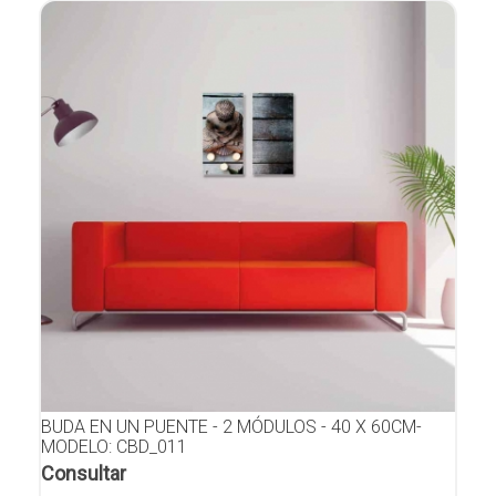
BUDA EN UN PUENTE - 2 MÓDULOS - 40 X 60CM-
MODELO: CBD_011
Consultar