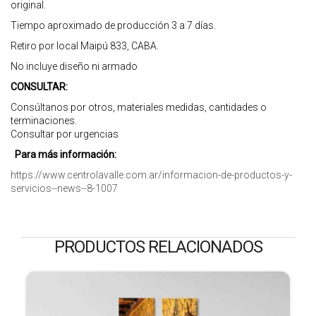
original.
Tiempo aproximado de producción 3 a 7 días.
Retiro por local Maipú 833, CABA.
No incluye diseño ni armado
CONSULTAR:
Consúltanos por otros, materiales medidas, cantidades o
terminaciones.
Consultar por urgencias
Para más información:
https://www.centrolavalle.com.ar/informacion-de-productos-y-
servicios--news--8-1007
PRODUCTOS RELACIONADOS