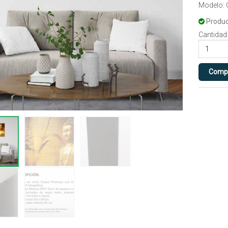
Modelo:
Produc
Cantidad