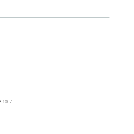
8-1007