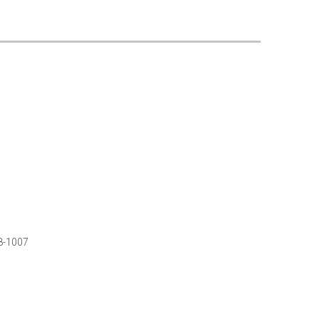
8-1007