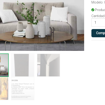
Modelo:
Produc
Cantidad