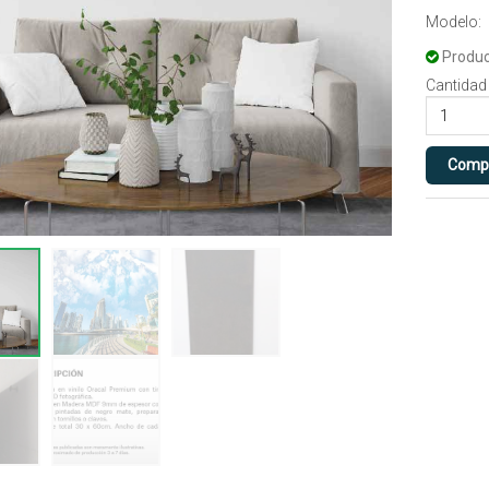
Modelo: 
Produc
Cantidad