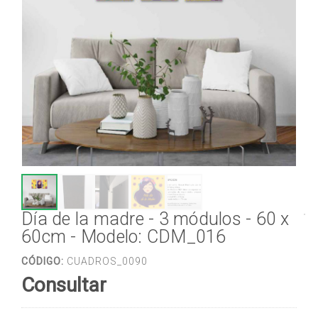
Día de la madre - 3 módulos - 60 x
60cm - Modelo: CDM_016
CÓDIGO:
CUADROS_0090
Consultar