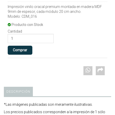
Impresión vinilo oracal premium montada en madera MDF
9mm de espesor, cada módulo 20 cm ancho.
Modelo: CDM_016
Producto con Stock
Cantidad
DESCRIPCIÓN
*Las imágenes publicadas son meramente ilustrativas.
Los precios publicados corresponden a la impresión de 1 sólo