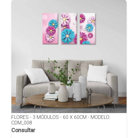
FLORES - 3 MÓDULOS - 60 X 60CM - MODELO:
CDM_008
Consultar