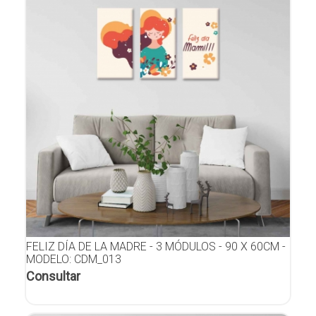
FELIZ DÍA DE LA MADRE - 3 MÓDULOS - 90 X 60CM -
MODELO: CDM_013
Consultar