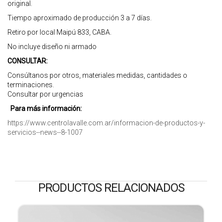
original.
Tiempo aproximado de producción 3 a 7 días.
Retiro por local Maipú 833, CABA.
No incluye diseño ni armado
CONSULTAR:
Consúltanos por otros, materiales medidas, cantidades o
terminaciones.
Consultar por urgencias
Para más información:
https://www.centrolavalle.com.ar/informacion-de-productos-y-
servicios--news--8-1007
PRODUCTOS RELACIONADOS