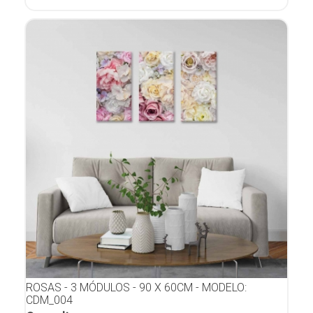
ROSAS - 3 MÓDULOS - 90 X 60CM - MODELO:
CDM_004