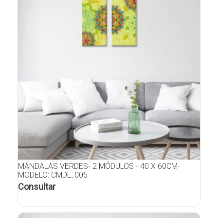
MÁNDALAS VERDES- 2 MÓDULOS - 40 X 60CM-
MODELO: CMDL_005
Consultar