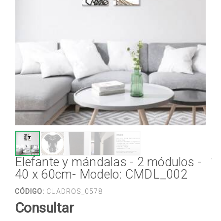
Elefante y mándalas - 2 módulos -
40 x 60cm- Modelo: CMDL_002
CÓDIGO:
CUADROS_0578
Consultar