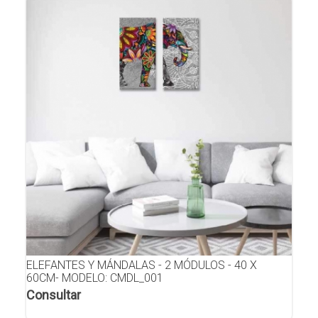
ELEFANTES Y MÁNDALAS - 2 MÓDULOS - 40 X
60CM- MODELO: CMDL_001
Consultar