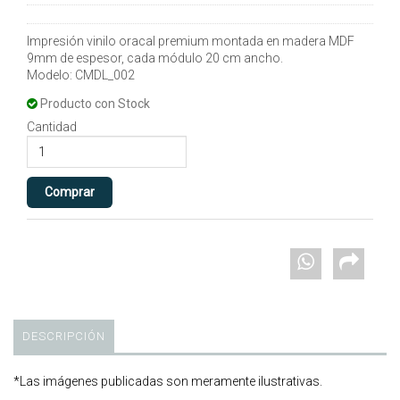
Impresión vinilo oracal premium montada en madera MDF
9mm de espesor, cada módulo 20 cm ancho.
Modelo: CMDL_002
Producto con Stock
Cantidad
DESCRIPCIÓN
*Las imágenes publicadas son meramente ilustrativas.