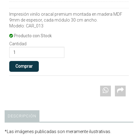
Impresión vinilo oracal premium montada en madera MDF
9mm de espesor, cada módulo 30 cm ancho.
Modelo: CAR_013
Producto con Stock
Cantidad
DESCRIPCIÓN
*Las imágenes publicadas son meramente ilustrativas.