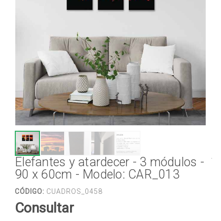
Elefantes y atardecer - 3 módulos -
90 x 60cm - Modelo: CAR_013
CÓDIGO:
CUADROS_0458
Consultar