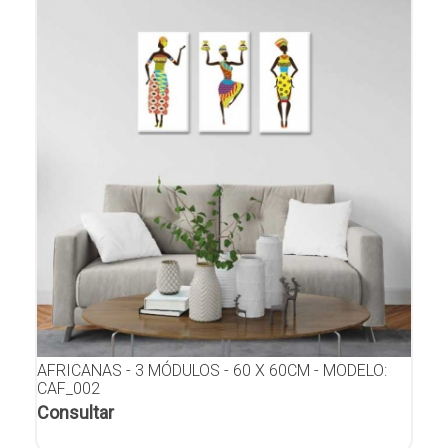
AFRICANAS - 3 MÓDULOS - 60 X 60CM - MODELO:
CAF_002
Consultar