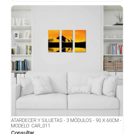
ATARDECER Y SILUETAS - 3 MÓDULOS - 90 X 60CM -
MODELO: CAR_011
Consultar