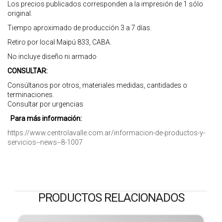
Los precios publicados corresponden a la impresión de 1 sólo
original.
Tiempo aproximado de producción 3 a 7 días.
Retiro por local Maipú 833, CABA.
No incluye diseño ni armado
CONSULTAR:
Consúltanos por otros, materiales medidas, cantidades o
terminaciones.
Consultar por urgencias
Para más información:
https://www.centrolavalle.com.ar/informacion-de-productos-y-
servicios--news--8-1007
PRODUCTOS RELACIONADOS