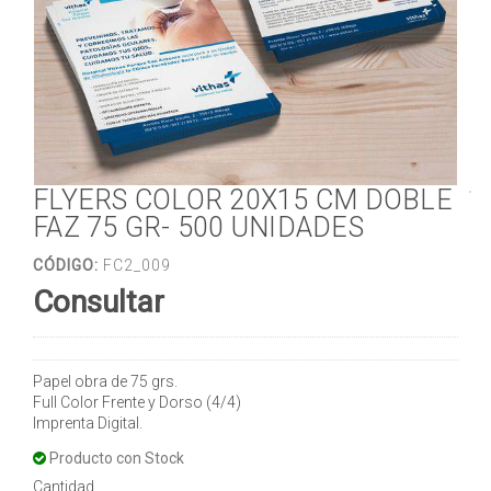
FLYERS COLOR 20X15 CM DOBLE
FAZ 75 GR- 500 UNIDADES
CÓDIGO:
FC2_009
Consultar
Papel obra de 75 grs.
Full Color Frente y Dorso (4/4)
Imprenta Digital.
Producto con Stock
Cantidad