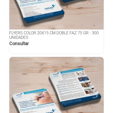
FLYERS COLOR 20X15 CM DOBLE FAZ 75 GR - 300
UNIDADES
Consultar