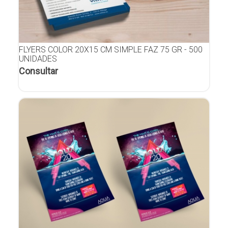
FLYERS COLOR 20X15 CM SIMPLE FAZ 75 GR - 500
UNIDADES
Consultar