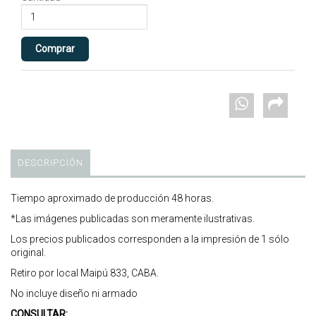
DESCRIPCIÓN
Tiempo aproximado de producción 48 horas.
*Las imágenes publicadas son meramente ilustrativas.
Los precios publicados corresponden a la impresión de 1 sólo
original.
Retiro por local Maipú 833, CABA.
No incluye diseño ni armado
CONSULTAR: