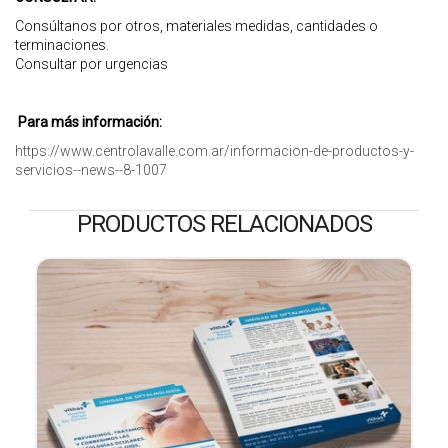
Consúltanos por otros, materiales medidas, cantidades o
terminaciones.
Consultar por urgencias
Para más información:
https://www.centrolavalle.com.ar/informacion-de-productos-y-
servicios--news--8-1007
PRODUCTOS RELACIONADOS