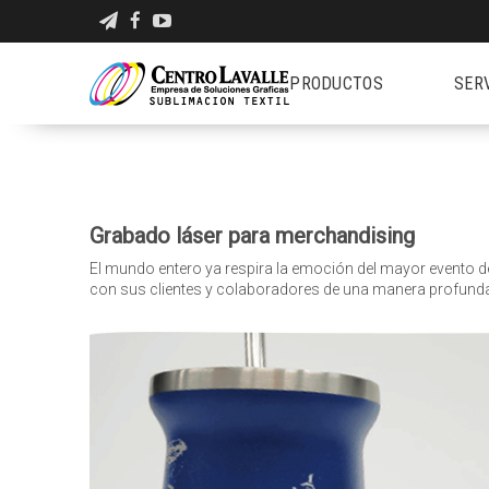
PRODUCTOS
SER
Grabado láser para merchandising
El mundo entero ya respira la emoción del mayor evento de
con sus clientes y colaboradores de una manera profund