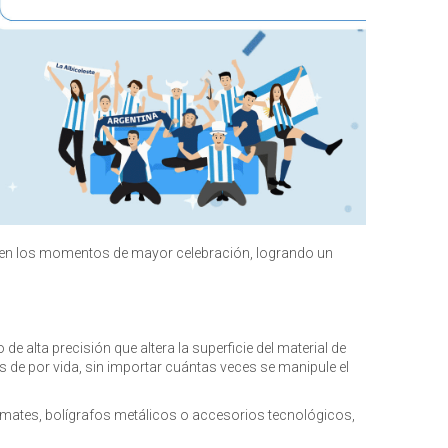
te en los momentos de mayor celebración, logrando un
de alta precisión que altera la superficie del material de
s de por vida, sin importar cuántas veces se manipule el
, mates, bolígrafos metálicos o accesorios tecnológicos,