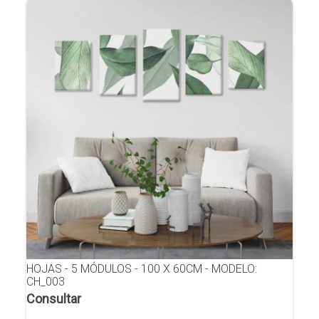
HOJAS - 5 MÓDULOS - 100 X 60CM - MODELO:
CH_003
Consultar