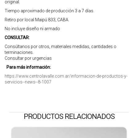
original.
Tiempo aproximado de producción 3 a 7 días.
Retiro por local Maipú 833, CABA.
No incluye diseño ni armado
CONSULTAR:
Consúltanos por otros, materiales medidas, cantidades o
terminaciones.
Consultar por urgencias
Para más información:
https://www.centrolavalle.com.ar/informacion-de-productos-y-
servicios--news--8-1007
PRODUCTOS RELACIONADOS