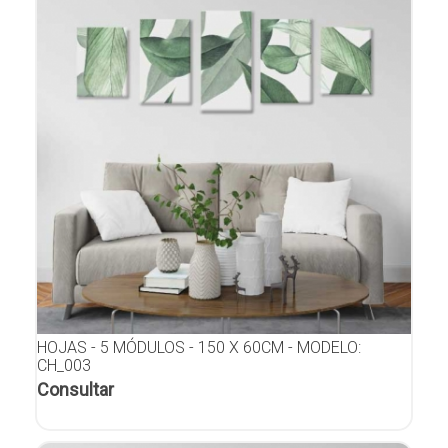
HOJAS - 5 MÓDULOS - 150 X 60CM - MODELO:
CH_003
Consultar