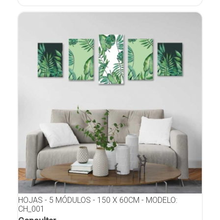
HOJAS - 5 MÓDULOS - 150 X 60CM - MODELO:
CH_001