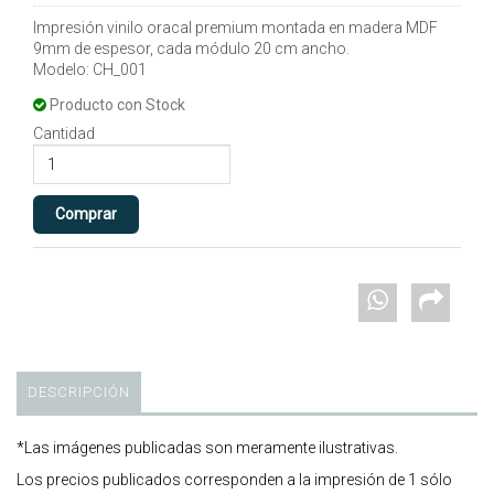
Impresión vinilo oracal premium montada en madera MDF
9mm de espesor, cada módulo 20 cm ancho.
Modelo: CH_001
Producto con Stock
Cantidad
DESCRIPCIÓN
*Las imágenes publicadas son meramente ilustrativas.
Los precios publicados corresponden a la impresión de 1 sólo