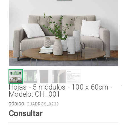
Hojas - 5 módulos - 100 x 60cm -
Modelo: CH_001
CÓDIGO:
CUADROS_0230
Consultar