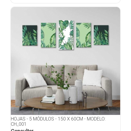
HOJAS - 5 MÓDULOS - 150 X 60CM - MODELO:
CH_001