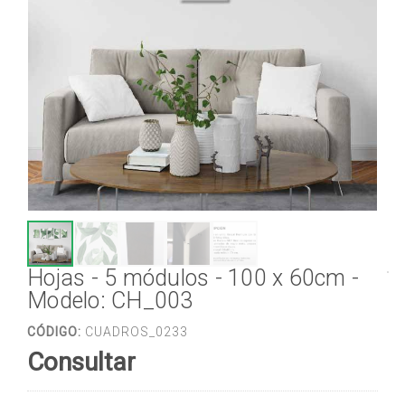
Hojas - 5 módulos - 100 x 60cm -
Modelo: CH_003
CÓDIGO:
CUADROS_0233
Consultar