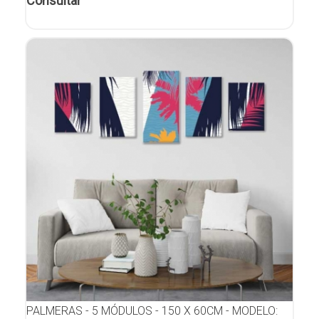
Consultar
PALMERAS - 5 MÓDULOS - 150 X 60CM - MODELO: