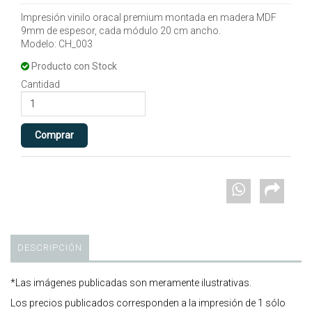
Impresión vinilo oracal premium montada en madera MDF
9mm de espesor, cada módulo 20 cm ancho.
Modelo: CH_003
Producto con Stock
Cantidad
DESCRIPCIÓN
*Las imágenes publicadas son meramente ilustrativas.
Los precios publicados corresponden a la impresión de 1 sólo