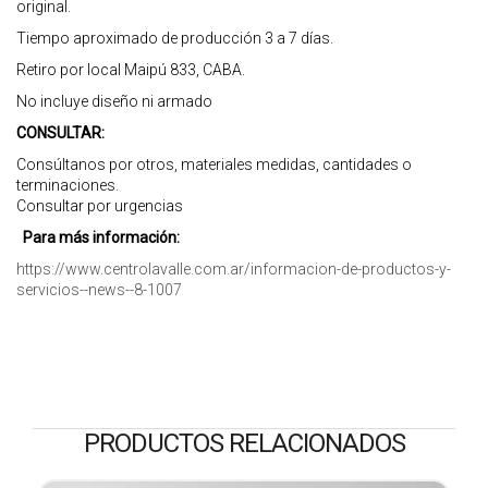
original.
Tiempo aproximado de producción 3 a 7 días.
Retiro por local Maipú 833, CABA.
No incluye diseño ni armado
CONSULTAR:
Consúltanos por otros, materiales medidas, cantidades o
terminaciones.
Consultar por urgencias
Para más información:
https://www.centrolavalle.com.ar/informacion-de-productos-y-
servicios--news--8-1007
PRODUCTOS RELACIONADOS