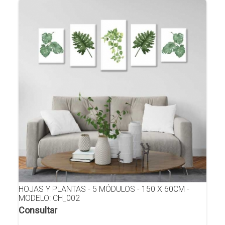
HOJAS Y PLANTAS - 5 MÓDULOS - 150 X 60CM -
MODELO: CH_002
Consultar