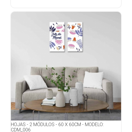
HOJAS - 2 MÓDULOS - 60 X 60CM - MODELO:
CDM_006