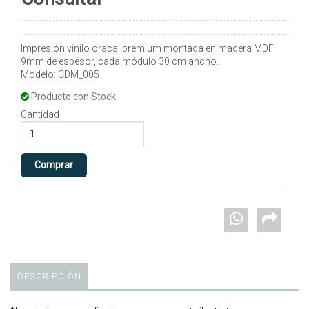
Impresión vinilo oracal premium montada en madera MDF
9mm de espesor, cada módulo 30 cm ancho.
Modelo: CDM_005
Producto con Stock
Cantidad
DESCRIPCIÓN