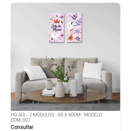
HOJAS - 2 MÓDULOS - 60 X 60CM - MODELO:
CDM_007
Consultar