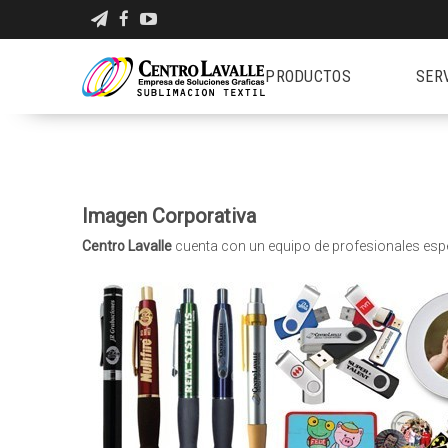
PRODUCTOS
SER
Imagen Corporativa
Centro Lavalle
cuenta con un equipo de profesionales espe