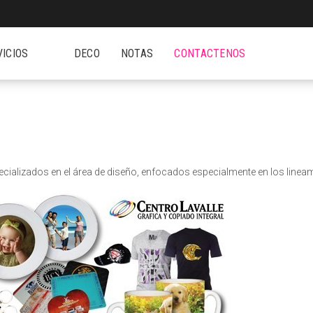
VICIOS
DECO
NOTAS
CONTACTENOS
cializados en el área de diseño, enfocados especialmente en los linea