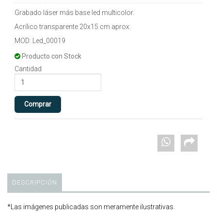
Grabado láser más base led multicolor.
Acrílico transparente 20x15 cm aprox.
MOD: Led_00019
Producto con Stock
Cantidad
DESCRIPCIÓN
*Las imágenes publicadas son meramente ilustrativas.