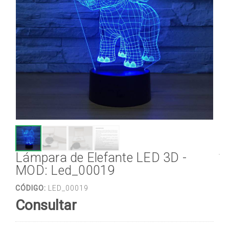
Lámpara de Elefante LED 3D -
MOD: Led_00019
CÓDIGO:
LED_00019
Consultar