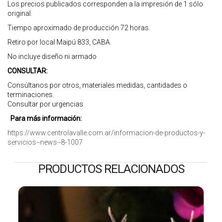
Los precios publicados corresponden a la impresión de 1 sólo
original.
Tiempo aproximado de producción 72 horas.
Retiro por local Maipú 833, CABA.
No incluye diseño ni armado
CONSULTAR:
Consúltanos por otros, materiales medidas, cantidades o
terminaciones.
Consultar por urgencias
Para más información:
https://www.centrolavalle.com.ar/informacion-de-productos-y-
servicios--news--8-1007
PRODUCTOS RELACIONADOS