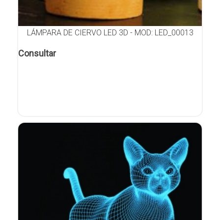
LÁMPARA DE CIERVO LED 3D - MOD: LED_00013
Consultar