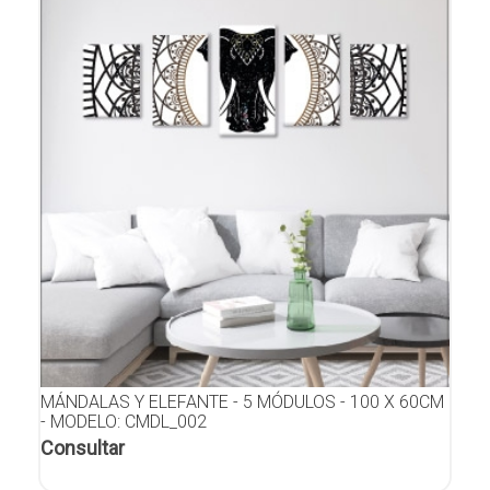
MÁNDALAS Y ELEFANTE - 5 MÓDULOS - 100 X 60CM
- MODELO: CMDL_002
Consultar