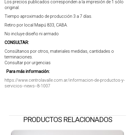
Los precios publicados corresponden a la impresión de 1 sólo
original.
Tiempo aproximado de producción 3 a 7 días.
Retiro por local Maipú 833, CABA.
No incluye diseño ni armado
CONSULTAR:
Consúltanos por otros, materiales medidas, cantidades o
terminaciones.
Consultar por urgencias
Para más información:
https://www.centrolavalle.com.ar/informacion-de-productos-y-
servicios--news--8-1007
PRODUCTOS RELACIONADOS