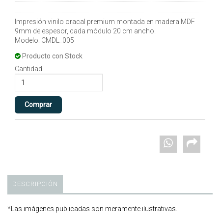
Impresión vinilo oracal premium montada en madera MDF
9mm de espesor, cada módulo 20 cm ancho.
Modelo: CMDL_005
Producto con Stock
Cantidad
DESCRIPCIÓN
*Las imágenes publicadas son meramente ilustrativas.