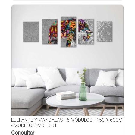
ELEFANTE Y MANDALAS - 5 MÓDULOS - 150 X 60CM
- MODELO: CMDL_001
Consultar