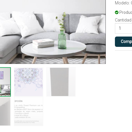
Modelo:
Produc
Cantidad