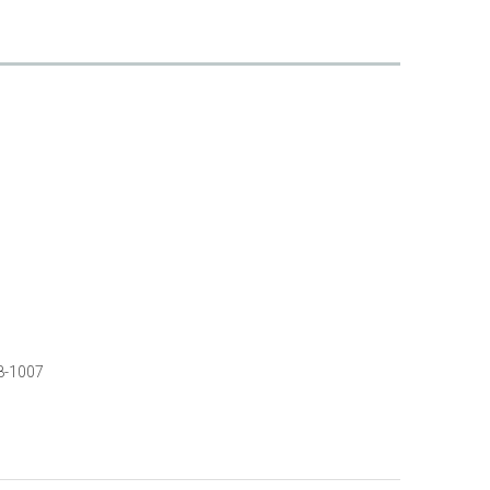
8-1007