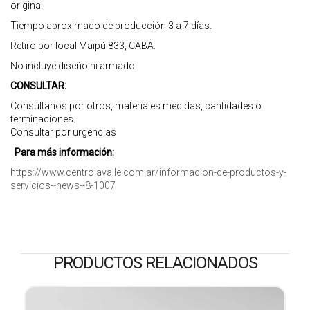
original.
Tiempo aproximado de producción 3 a 7 días.
Retiro por local Maipú 833, CABA.
No incluye diseño ni armado
CONSULTAR:
Consúltanos por otros, materiales medidas, cantidades o
terminaciones.
Consultar por urgencias
Para más información:
https://www.centrolavalle.com.ar/informacion-de-productos-y-
servicios--news--8-1007
PRODUCTOS RELACIONADOS