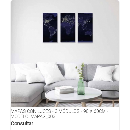
MAPAS CON LUCES - 3 MÓDULOS - 90 X 60CM -
MODELO: MAPAS_003
Consultar