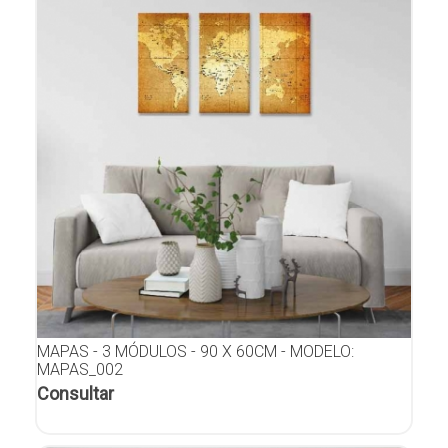
MAPAS - 3 MÓDULOS - 90 X 60CM - MODELO:
MAPAS_002
Consultar