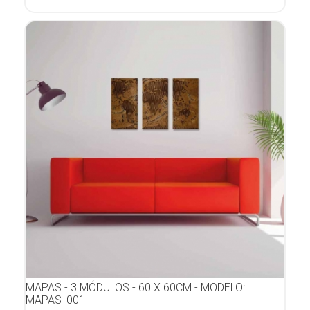
MAPAS - 3 MÓDULOS - 60 X 60CM - MODELO:
MAPAS_001