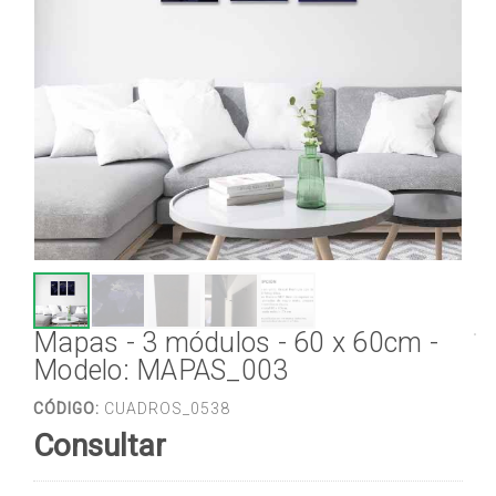
Mapas - 3 módulos - 60 x 60cm -
Modelo: MAPAS_003
CÓDIGO:
CUADROS_0538
Consultar