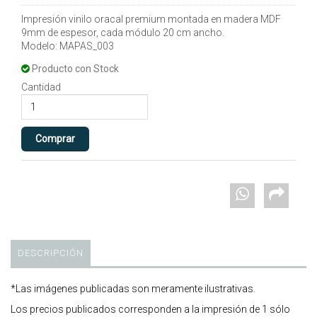
Impresión vinilo oracal premium montada en madera MDF
9mm de espesor, cada módulo 20 cm ancho.
Modelo: MAPAS_003
Producto con Stock
Cantidad
DESCRIPCIÓN
*Las imágenes publicadas son meramente ilustrativas.
Los precios publicados corresponden a la impresión de 1 sólo