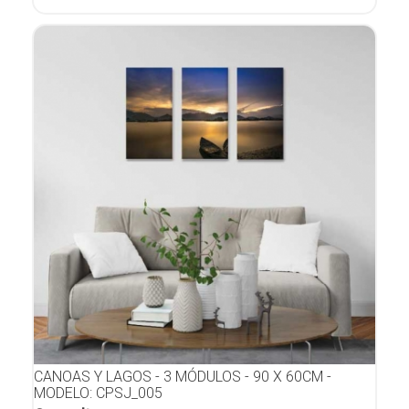
CANOAS Y LAGOS - 3 MÓDULOS - 90 X 60CM -
MODELO: CPSJ_005