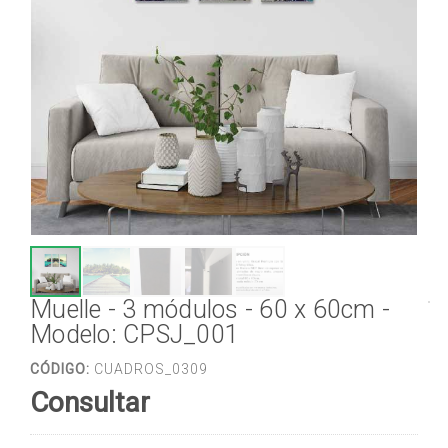
Muelle - 3 módulos - 60 x 60cm -
Modelo: CPSJ_001
CÓDIGO:
CUADROS_0309
Consultar