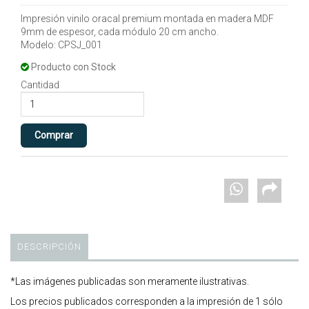
Impresión vinilo oracal premium montada en madera MDF
9mm de espesor, cada módulo 20 cm ancho.
Modelo: CPSJ_001
Producto con Stock
Cantidad
DESCRIPCIÓN
*Las imágenes publicadas son meramente ilustrativas.
Los precios publicados corresponden a la impresión de 1 sólo