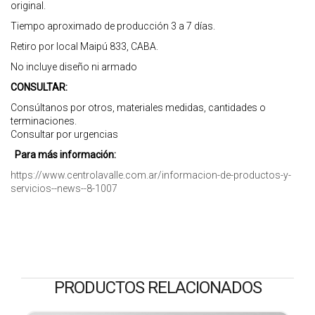
original.
Tiempo aproximado de producción 3 a 7 días.
Retiro por local Maipú 833, CABA.
No incluye diseño ni armado
CONSULTAR:
Consúltanos por otros, materiales medidas, cantidades o
terminaciones.
Consultar por urgencias
Para más información:
https://www.centrolavalle.com.ar/informacion-de-productos-y-
servicios--news--8-1007
PRODUCTOS RELACIONADOS