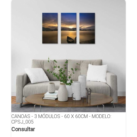
CANOAS - 3 MÓDULOS - 60 X 60CM - MODELO:
CPSJ_005
Consultar