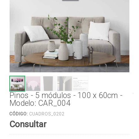
Pinos - 5 módulos - 100 x 60cm -
Modelo: CAR_004
CÓDIGO:
CUADROS_0202
Consultar