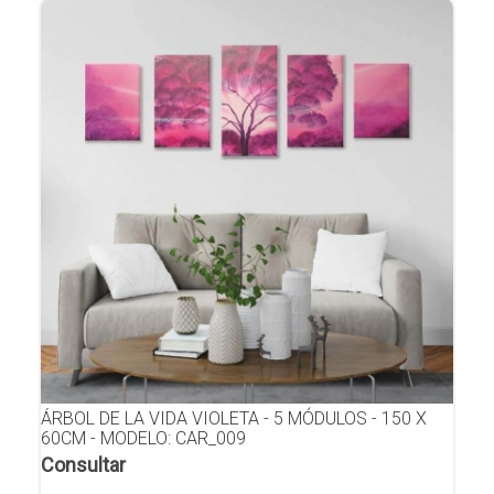
ÁRBOL DE LA VIDA VIOLETA - 5 MÓDULOS - 150 X
60CM - MODELO: CAR_009
Consultar