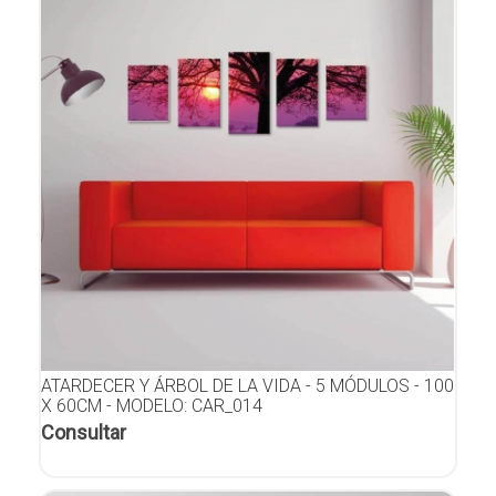
ATARDECER Y ÁRBOL DE LA VIDA - 5 MÓDULOS - 100
X 60CM - MODELO: CAR_014
Consultar