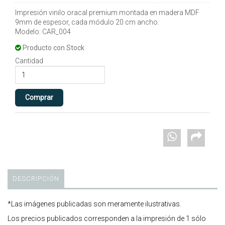
Impresión vinilo oracal premium montada en madera MDF
9mm de espesor, cada módulo 20 cm ancho.
Modelo: CAR_004
Producto con Stock
Cantidad
DESCRIPCIÓN
*Las imágenes publicadas son meramente ilustrativas.
Los precios publicados corresponden a la impresión de 1 sólo