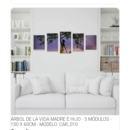
ÁRBOL DE LA VIDA MADRE E HIJO - 5 MÓDULOS -
150 X 60CM - MODELO: CAR_010