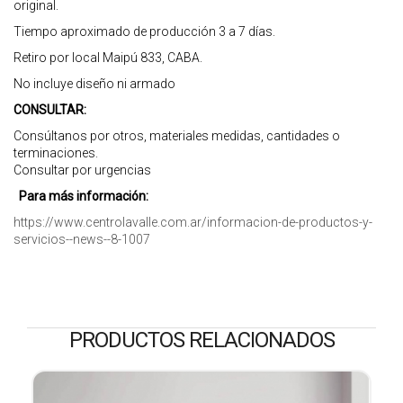
original.
Tiempo aproximado de producción 3 a 7 días.
Retiro por local Maipú 833, CABA.
No incluye diseño ni armado
CONSULTAR:
Consúltanos por otros, materiales medidas, cantidades o
terminaciones.
Consultar por urgencias
Para más información:
https://www.centrolavalle.com.ar/informacion-de-productos-y-
servicios--news--8-1007
PRODUCTOS RELACIONADOS