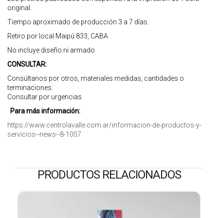
original.
Tiempo aproximado de producción 3 a 7 días.
Retiro por local Maipú 833, CABA.
No incluye diseño ni armado
CONSULTAR:
Consúltanos por otros, materiales medidas, cantidades o
terminaciones.
Consultar por urgencias
Para más información:
https://www.centrolavalle.com.ar/informacion-de-productos-y-
servicios--news--8-1007
PRODUCTOS RELACIONADOS