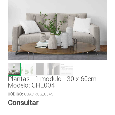
Plantas - 1 módulo - 30 x 60cm-
Modelo: CH_004
CÓDIGO:
CUADROS_0345
Consultar