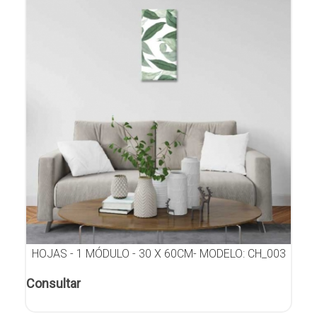
HOJAS - 1 MÓDULO - 30 X 60CM- MODELO: CH_003
Consultar