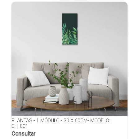
PLANTAS - 1 MÓDULO - 30 X 60CM- MODELO:
CH_001
Consultar