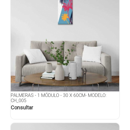
PALMERAS - 1 MÓDULO - 30 X 60CM- MODELO:
CH_005
Consultar