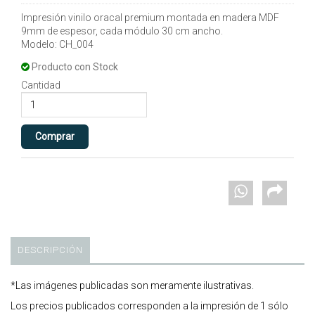
Impresión vinilo oracal premium montada en madera MDF
9mm de espesor, cada módulo 30 cm ancho.
Modelo: CH_004
Producto con Stock
Cantidad
DESCRIPCIÓN
*Las imágenes publicadas son meramente ilustrativas.
Los precios publicados corresponden a la impresión de 1 sólo