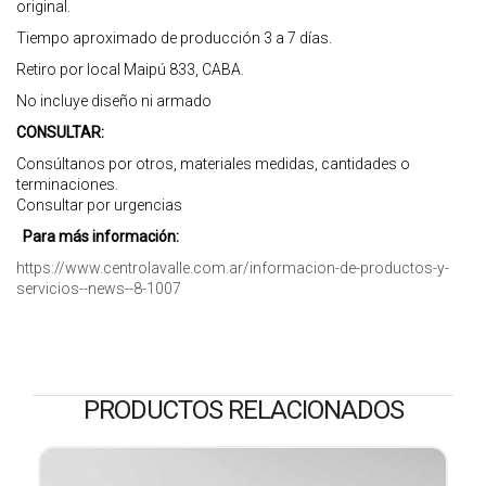
original.
Tiempo aproximado de producción 3 a 7 días.
Retiro por local Maipú 833, CABA.
No incluye diseño ni armado
CONSULTAR:
Consúltanos por otros, materiales medidas, cantidades o
terminaciones.
Consultar por urgencias
Para más información:
https://www.centrolavalle.com.ar/informacion-de-productos-y-
servicios--news--8-1007
PRODUCTOS RELACIONADOS