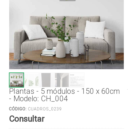
Plantas - 5 módulos - 150 x 60cm
- Modelo: CH_004
CÓDIGO:
CUADROS_0239
Consultar