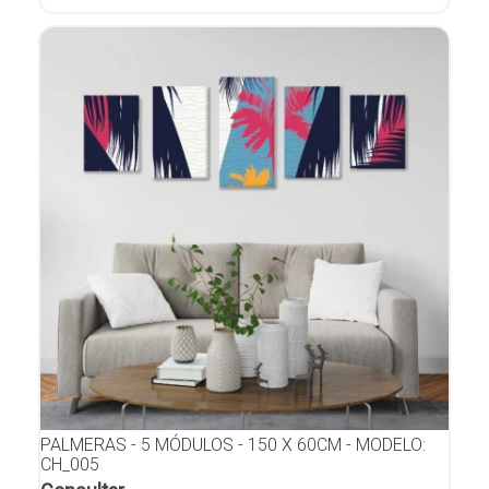
PALMERAS - 5 MÓDULOS - 150 X 60CM - MODELO:
CH_005