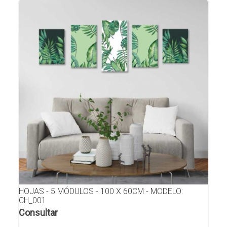
HOJAS - 5 MÓDULOS - 100 X 60CM - MODELO:
CH_001
Consultar