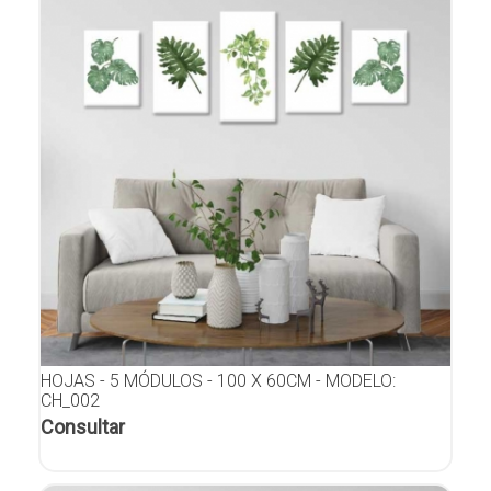
HOJAS - 5 MÓDULOS - 100 X 60CM - MODELO:
CH_002
Consultar