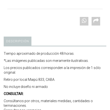
DESCRIPCIÓN
Tiempo aproximado de producción 48 horas.
*Las imágenes publicadas son meramente ilustrativas.
Los precios publicados corresponden a la impresión de 1 sólo
original.
Retiro por local Maipú 833, CABA.
No incluye diseño ni armado
CONSULTAR:
Consúltanos por otros, materiales medidas, cantidades o
terminaciones.