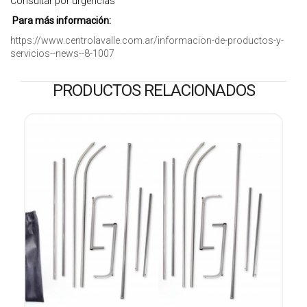
Consultar por urgencias
Para más información:
https://www.centrolavalle.com.ar/informacion-de-productos-y-
servicios--news--8-1007
PRODUCTOS RELACIONADOS