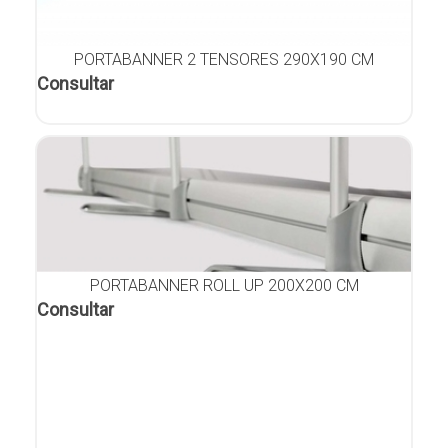
PORTABANNER 2 TENSORES 290X190 CM
Consultar
PORTABANNER ROLL UP 200X200 CM
Consultar