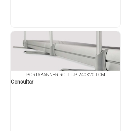
PORTABANNER ROLL UP 240X200 CM
Consultar