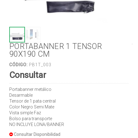
PORTABANNER 1 TENSOR
90X190 CM
CÓDIGO:
PB1T_003
Consultar
Portabanner metálico
Desarmable
Tensor de 1 pata central
Color Negro Semi Mate
Vista simple Faz
Bolso para transporte
NO INCLUYE LONA/BANNER
Consultar Disponibilidad