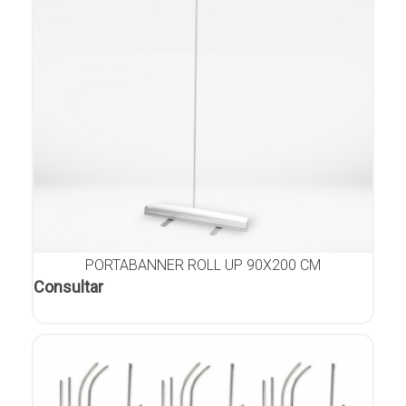
PORTABANNER ROLL UP 90X200 CM
Consultar