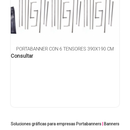
PORTABANNER CON 6 TENSORES 390X190 CM
Consultar
Soluciones gráficas para empresas
Portabanners
|
Banners