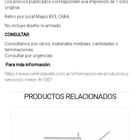
Los precios publicados corresponden a la impresión de 1 sólo
original.
Retiro por local Maipú 833, CABA.
No incluye diseño ni armado
CONSULTAR:
Consúltanos por otros, materiales medidas, cantidades o
terminaciones.
Consultar por urgencias
Para más información:
https://www.centrolavalle.com.ar/informacion-de-productos-y-
servicios--news--8-1007
PRODUCTOS RELACIONADOS