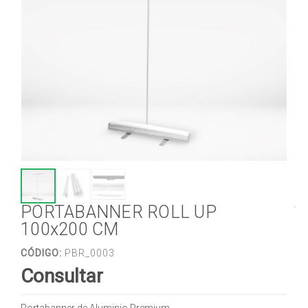
PORTABANNER ROLL UP
100x200 CM
CÓDIGO:
PBR_0003
Consultar