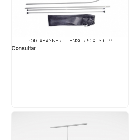
PORTABANNER 1 TENSOR 60X160 CM
Consultar