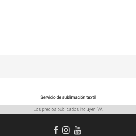
Servicio de sublimación textil
Los precios publicados incluyen IVA