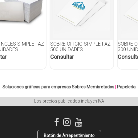
INGLES SIMPLE FAZ
SOBRE OFICIO SIMPLE FAZ -
SOBRE OF
UNIDADES
500 UNIDADES
300 UNI
tar
Consultar
Consult
Soluciones gráficas para empresas
Sobres Membretados
|
Papelería
Los precios publicados incluyen IVA
Botón de Arrepentimiento