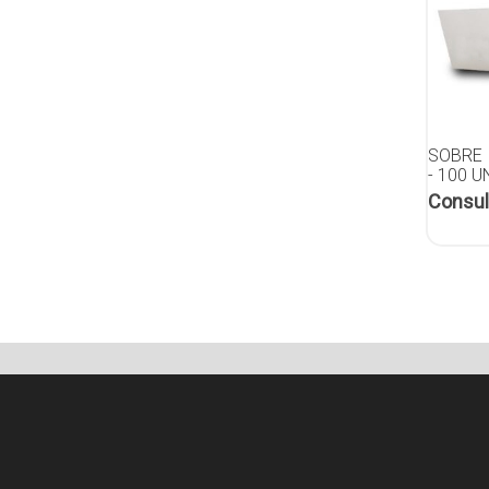
SOBRE 
- 100 
Consul