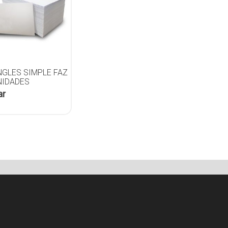
NGLES SIMPLE FAZ
UNIDADES
ar