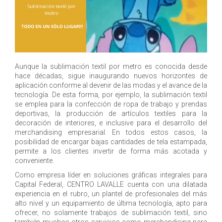
Aunque la sublimación textil por metro es conocida desde
hace décadas, sigue inaugurando nuevos horizontes de
aplicación conforme al devenir de las modas y el avance de la
tecnología. De esta forma, por ejemplo, la sublimación textil
se emplea para la confección de ropa de trabajo y prendas
deportivas, la producción de artículos textiles para la
decoración de interiores, e inclusive para el desarrollo del
merchandising empresarial. En todos estos casos, la
posibilidad de encargar bajas cantidades de tela estampada,
permite a los clientes invertir de forma más acotada y
conveniente.
Como empresa líder en soluciones gráficas integrales para
Capital Federal, CENTRO LAVALLE cuenta con una dilatada
experiencia en el rubro, un plantel de profesionales del más
alto nivel y un equipamiento de última tecnología, apto para
ofrecer, no solamente trabajos de sublimación textil, sino