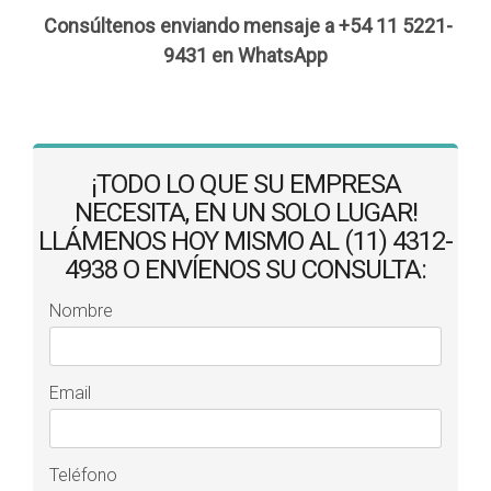
Consúltenos enviando mensaje a +54 11 5221-
9431 en WhatsApp
¡TODO LO QUE SU EMPRESA
NECESITA, EN UN SOLO LUGAR!
LLÁMENOS HOY MISMO AL (11) 4312-
4938 O ENVÍENOS SU CONSULTA:
Nombre
Email
Teléfono