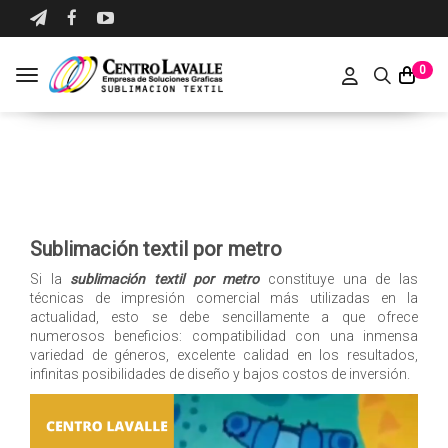
0
Toggle navigation
Sublimación textil por metro
Si la
sublimación textil por metro
constituye una de las
técnicas de impresión comercial más utilizadas en la
actualidad, esto se debe sencillamente a que ofrece
numerosos beneficios: compatibilidad con una inmensa
variedad de géneros, excelente calidad en los resultados,
infinitas posibilidades de diseño y bajos costos de inversión.