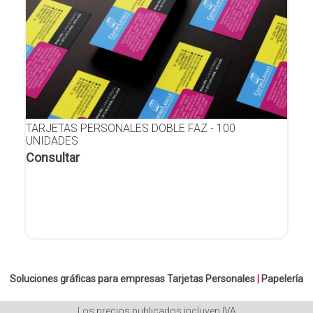
TARJETAS PERSONALES DOBLE FAZ - 100
UNIDADES
Consultar
Soluciones gráficas para empresas
Tarjetas Personales
|
Papelería
Los precios publicados incluyen IVA