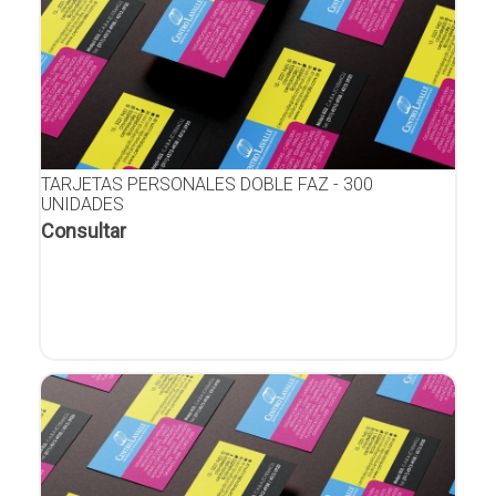
TARJETAS PERSONALES DOBLE FAZ - 300
UNIDADES
Consultar