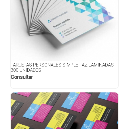
TARJETAS PERSONALES SIMPLE FAZ LAMINADAS -
300 UNIDADES
Consultar