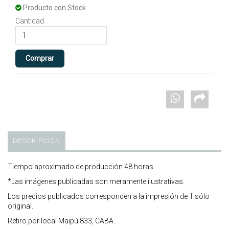
Producto con Stock
Cantidad
DESCRIPCIÓN
Tiempo aproximado de producción 48 horas.
*Las imágenes publicadas son meramente ilustrativas.
Los precios publicados corresponden a la impresión de 1 sólo
original.
Retiro por local Maipú 833, CABA.