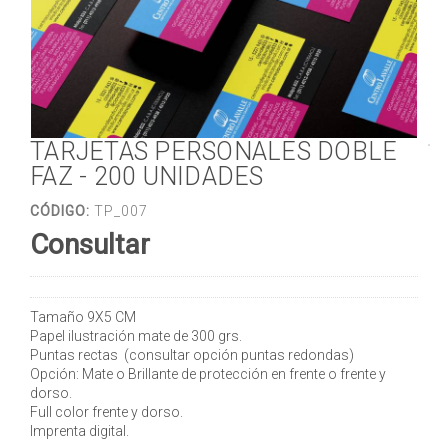
TARJETAS PERSONALES DOBLE
FAZ - 200 UNIDADES
CÓDIGO:
TP_007
Consultar
Tamaño 9X5 CM
Papel ilustración mate de 300 grs.
Puntas rectas (consultar opción puntas redondas)
Opción: Mate o Brillante de protección en frente o frente y
dorso.
Full color frente y dorso.
Imprenta digital.