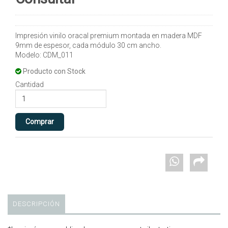
Impresión vinilo oracal premium montada en madera MDF
9mm de espesor, cada módulo 30 cm ancho.
Modelo: CDM_011
Producto con Stock
Cantidad
DESCRIPCIÓN