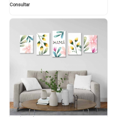
Consultar