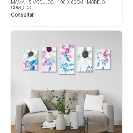
MAMÁ - 5 MÓDULOS - 100 X 60CM - MODELO:
CDM_003
Consultar