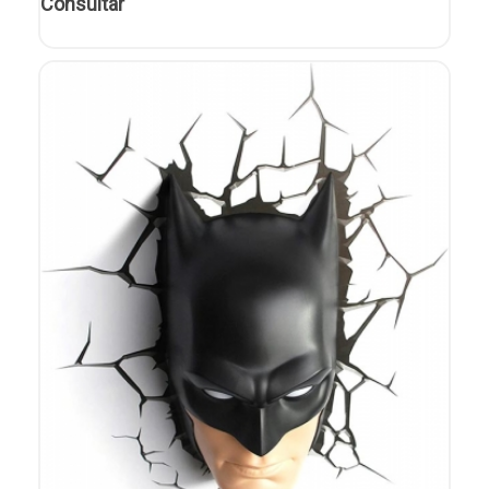
Consultar