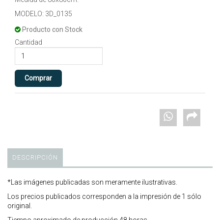
MODELO: 3D_0135
Producto con Stock
Cantidad
DESCRIPCIÓN
*Las imágenes publicadas son meramente ilustrativas.
Los precios publicados corresponden a la impresión de 1 sólo
original.