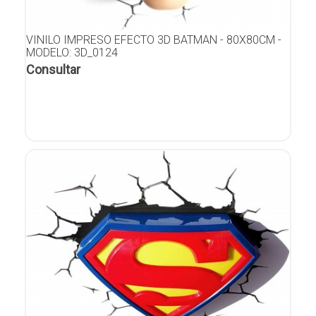
VINILO IMPRESO EFECTO 3D BATMAN - 80X80CM -
MODELO: 3D_0124
Consultar