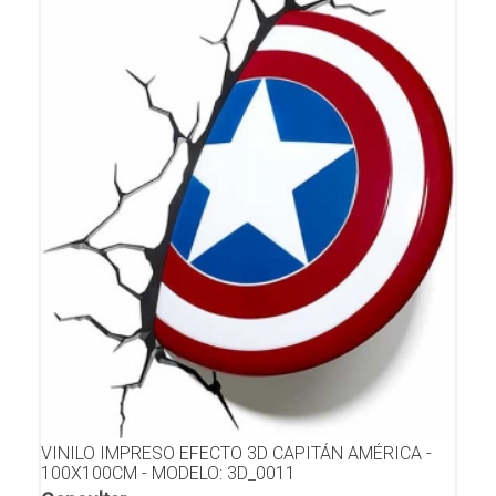
VINILO IMPRESO EFECTO 3D CAPITÁN AMÉRICA -
100X100CM - MODELO: 3D_0011